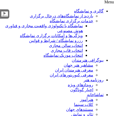
Menu
گالری و نمایشگاه
بازدید از نمایشگاه‌های درحال برگزاری
خدمات برگزاری نمایشگاه
نمایشگاه با تکنولوژی واقعیت مجازی و فناوری
هوش مصنوعی
ویژگی‌ها و امکانات برگزاری نمایشگاه
رزرو نمایشگاه / شرایط و قوانین
انتخاب سالن مجازی
انتخاب قاب مجازی
انتخاب موزیک نمایشگاه
بیوگرافی هنرمندان
مشاهیر هنر جهان
معرفی هنرمندان ایران
معرفی کیوریتورهای ایران
روزنامه هنر
رویدادهای ویژه
اخبار گوناگون
تماشاخانه
هنرآموز
کلاب سینما
مستندهای جهان
تئاتر و نمایش