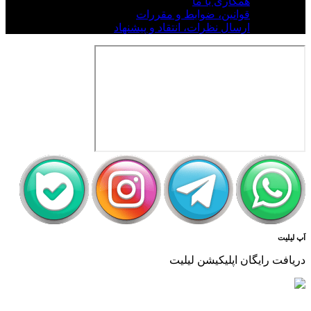
همکاری با ما
قوانین، ضوابط و مقررات
ارسال نظرات، انتقاد و پیشنهاد
اَپ لیلیت
دریافت رایگان اپلیکیشن لیلیت
بسیار امن و بهینه