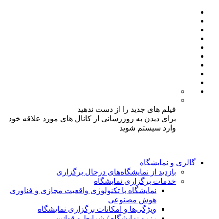
فیلم های جدید را از دست ندهید
برای دیدن به روزرسانی از کانال های مورد علاقه خود
وارد سیستم شوید
گالری و نمایشگاه
بازدید از نمایشگاه‌های درحال برگزاری
خدمات برگزاری نمایشگاه
نمایشگاه با تکنولوژی واقعیت مجازی و فناوری
هوش مصنوعی
ویژگی‌ها و امکانات برگزاری نمایشگاه
رزرو نمایشگاه / شرایط و قوانین