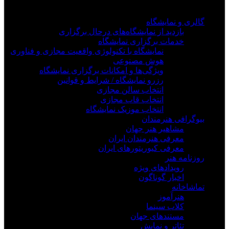
گالری و نمایشگاه
بازدید از نمایشگاه‌های درحال برگزاری
خدمات برگزاری نمایشگاه
نمایشگاه با تکنولوژی واقعیت مجازی و فناوری
هوش مصنوعی
ویژگی‌ها و امکانات برگزاری نمایشگاه
رزرو نمایشگاه / شرایط و قوانین
انتخاب سالن مجازی
انتخاب قاب مجازی
انتخاب موزیک نمایشگاه
بیوگرافی هنرمندان
مشاهیر هنر جهان
معرفی هنرمندان ایران
معرفی کیوریتورهای ایران
روزنامه هنر
رویدادهای ویژه
اخبار گوناگون
تماشاخانه
هنرآموز
کلاب سینما
مستندهای جهان
تئاتر و نمایش