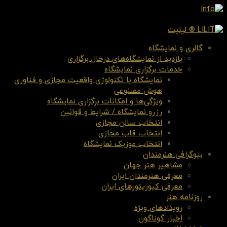
گالری و نمایشگاه
بازدید از نمایشگاه‌های درحال برگزاری
خدمات برگزاری نمایشگاه
نمایشگاه با تکنولوژی واقعیت مجازی و فناوری
هوش مصنوعی
ویژگی‌ها و امکانات برگزاری نمایشگاه
رزرو نمایشگاه / شرایط و قوانین
انتخاب سالن مجازی
انتخاب قاب مجازی
انتخاب موزیک نمایشگاه
بیوگرافی هنرمندان
مشاهیر هنر جهان
معرفی هنرمندان ایران
معرفی کیوریتورهای ایران
روزنامه هنر
رویدادهای ویژه
اخبار گوناگون