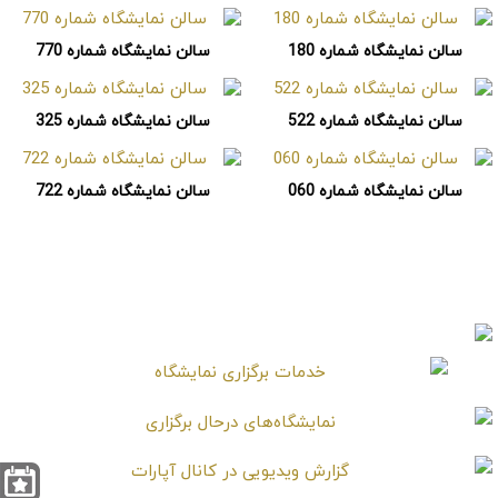
سالن نمایشگاه شماره 180
سالن نمایشگاه شماره 770
سالن نمایشگاه شماره 522
سالن نمایشگاه شماره 325
سالن نمایشگاه شماره 060
سالن نمایشگاه شماره 722