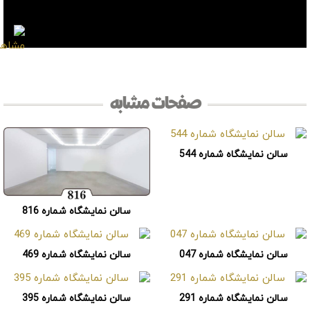
صفحات مشابه
سالن نمایشگاه شماره 544
سالن نمایشگاه شماره 816
سالن نمایشگاه شماره 047
سالن نمایشگاه شماره 469
سالن نمایشگاه شماره 291
سالن نمایشگاه شماره 395