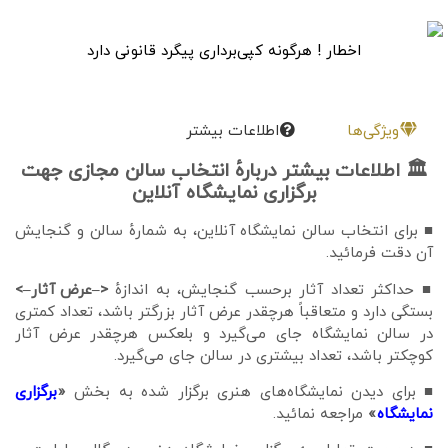
اخطار ! هرگونه کپی‌برداری پیگرد قانونی دارد
ویژگی‌ها
اطلاعات بیشتر
🏛 اطلاعات بیشتر دربارهٔ انتخاب سالن مجازی جهت
برگزاری نمایشگاه آنلاین
■ برای انتخاب سالن نمایشگاه آنلاین، به شمارهٔ سالن و گنجایش
آن دقت فرمائید.
■ حداکثر تعداد آثار برحسب گنجایش، به اندازهٔ
<–عرض آثار–>
بستگی دارد و متعاقباً هرچقدر عرض آثار بزرگتر باشد، تعداد کمتری
در سالن نمایشگاه جای می‌گیرد و بلعکس هرچقدر عرض آثار
کوچکتر باشد، تعداد بیشتری در سالن جای می‌گیرد.
■ برای دیدن نمایشگاه‌های هنری برگزار شده به بخش
«
برگزاری
نمایشگاه
»
مراجعه نمائید.