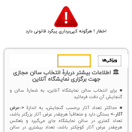
اخطار ! هرگونه کپی‌برداری پیگرد قانونی دارد
ویژگی‌ها
اطلاعات بیشتر
🏛 اطلاعات بیشتر دربارهٔ انتخاب سالن مجازی
جهت برگزاری نمایشگاه آنلاین
■ برای انتخاب سالن نمایشگاه آنلاین، به شمارهٔ سالن و
گنجایش آن دقت فرمائید.
■ حداکثر تعداد آثار برحسب گنجایش، به اندازهٔ
<–عرض
آثار–>
بستگی دارد و متعاقباً هرچقدر عرض آثار بزرگتر باشد،
تعداد کمتری در سالن نمایشگاه جای می‌گیرد و بلعکس
هرچقدر عرض آثار کوچکتر باشد، تعداد بیشتری در سالن