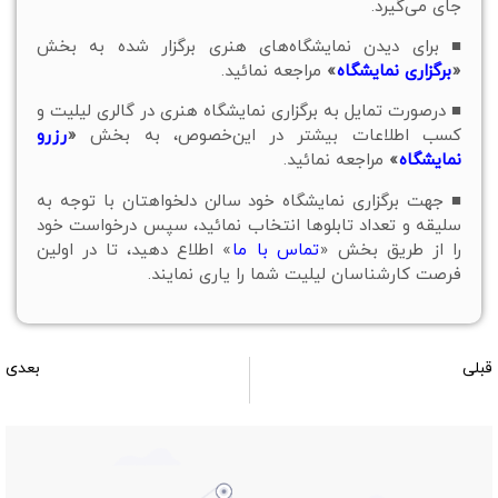
جای می‌گیرد.
■ برای دیدن نمایشگاه‌های هنری برگزار شده به بخش
«
برگزاری نمایشگاه
»
مراجعه نمائید.
■ درصورت تمایل به برگزاری نمایشگاه هنری در گالری لیلیت و
کسب اطلاعات بیشتر در این‌خصوص، به بخش
«
رزرو
نمایشگاه
»
مراجعه نمائيد.
■ جهت برگزاری نمایشگاه خود سالن دلخواهتان با توجه به
سلیقه و تعداد تابلوها انتخاب نمائید، سپس درخواست خود
را از طریق بخش «
تماس با ما
» اطلاع دهید، تا در اولین
فرصت کارشناسان لیلیت شما را یاری نمایند.
قبلی
بعدی
سالن نمایشگاه شماره 184
سالن نمایشگاه شماره 186