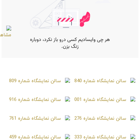
صفحات مشابه
سالن نمایشگاه شماره 840
سالن نمایشگاه شماره 809
سالن نمایشگاه شماره 001
سالن نمایشگاه شماره 916
سالن نمایشگاه شماره 276
سالن نمایشگاه شماره 761