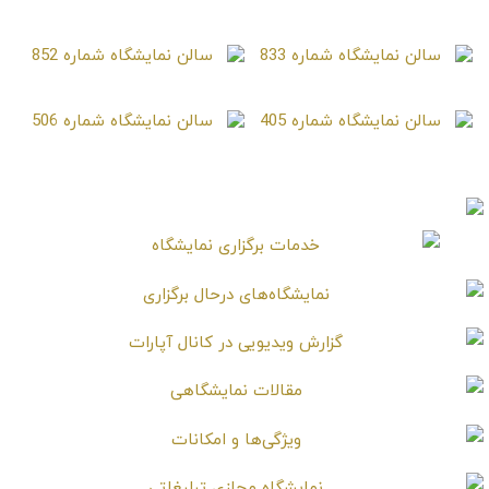
سالن نمایشگاه شماره 333
سالن نمایشگاه شماره 459
سالن نمایشگاه شماره 833
سالن نمایشگاه شماره 852
سالن نمایشگاه شماره 405
سالن نمایشگاه شماره 506