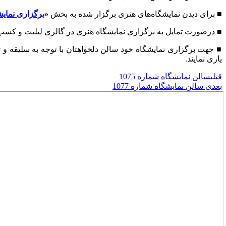
■ برای دیدن نمایشگاه‌های هنری برگزار شده به بخش
«
برگزاری نمایش
■ درصورت تمایل به برگزاری نمایشگاه هنری در گالری لیلیت و کس
■ جهت برگزاری نمایشگاه خود سالن دلخواهتان با توجه به سلیقه و ت
یاری نمایند.
قبلی
سالن نمایشگاه شماره 1075
بعدی
سالن نمایشگاه شماره 1077