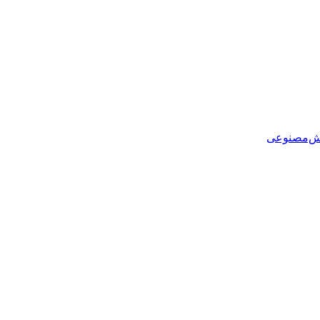
هوش‌مصنوعی