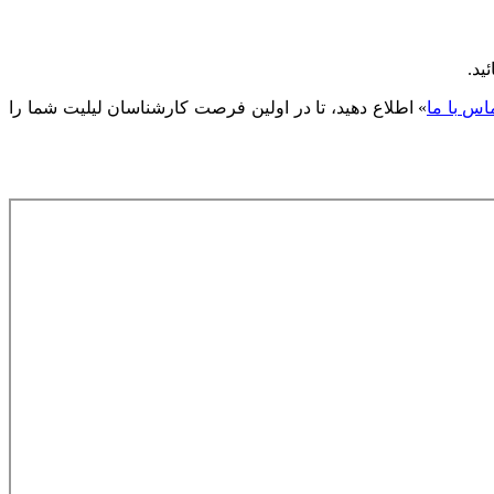
يد.
اس با ما
» اطلاع دهید، تا در اولین فرصت کارشناسان لیلیت شما را