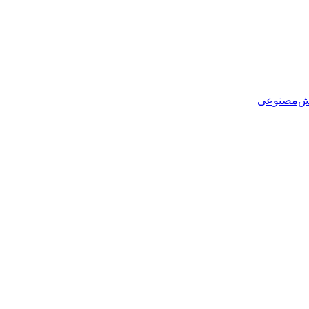
هوش‌مصنوعی