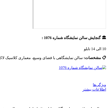
🏛️ گنجایش سالن نمایشگاه شماره 1076 :
10 الی 14 تابلو
📋 مشخصات:
سالن نمایشگاهی با فضای وسیع، معماری کلاسیک لاک
ویژگی‌ها
اطلاعات بیشتر