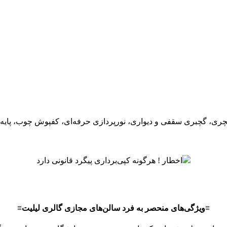
چری، گچبری سقفی و دیواری، نورپردازی حرفه‌ای، کفپوش چوب، پای
اخطار ! هرگونه کپی‌برداری پیگرد قانونی دارد
≡ویژگی‌های منحصر به فرد سالن‌های مجازی گالری لیلیت≡