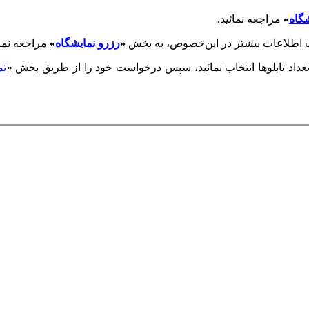
گاه
»
مراجعه نمائید.
ب اطلاعات بیشتر در این‌خصوص، به بخش
«
رزرو نمایشگاه
»
مراجعه نمائ
عداد تابلوها انتخاب نمائید، سپس درخواست خود را از طریق بخش «
تم