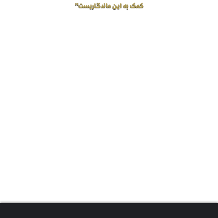
کمک به این ماندگاریست”