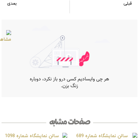
قبلی
بعدی
سالن نمایشگاه شماره 1003
سالن نمایشگاه شماره 1005
صفحات مشابه