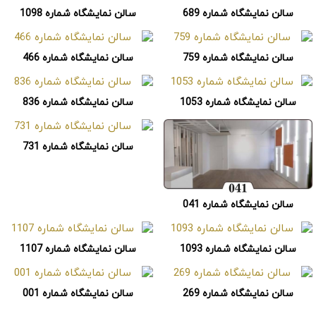
سالن نمایشگاه شماره 689
سالن نمایشگاه شماره 1098
سالن نمایشگاه شماره 759
سالن نمایشگاه شماره 466
سالن نمایشگاه شماره 1053
سالن نمایشگاه شماره 836
سالن نمایشگاه شماره 731
سالن نمایشگاه شماره 041
سالن نمایشگاه شماره 1093
سالن نمایشگاه شماره 1107
سالن نمایشگاه شماره 269
سالن نمایشگاه شماره 001