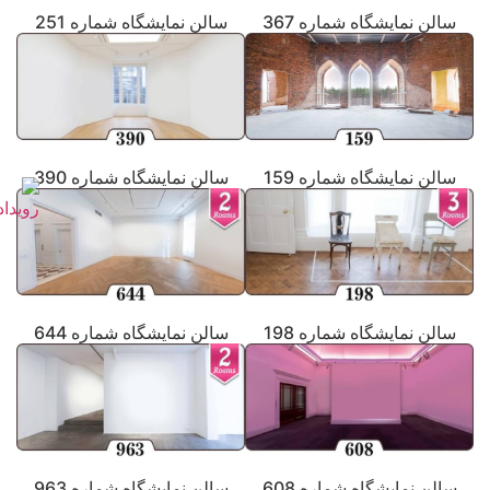
سالن نمایشگاه شماره 367
سالن نمایشگاه شماره 251
سالن نمایشگاه شماره 159
سالن نمایشگاه شماره 390
سالن نمایشگاه شماره 198
سالن نمایشگاه شماره 644
سالن نمایشگاه شماره 608
سالن نمایشگاه شماره 963