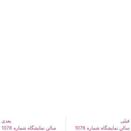
قبلی
بعدی
سالن نمایشگاه شماره 1076
سالن نمایشگاه شماره 1078