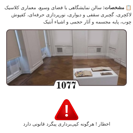
📋 مشخصات:
سالن نمایشگاهی با فضای وسیع، معماری کلاسیک
لاکچری، گچبری سقفی و دیواری، نورپردازی حرفه‌ای، کفپوش
چوب، پایه مجسمه و آثار حجمی و اشیاء آنتیک
اخطار ! هرگونه کپی‌برداری پیگرد قانونی دارد