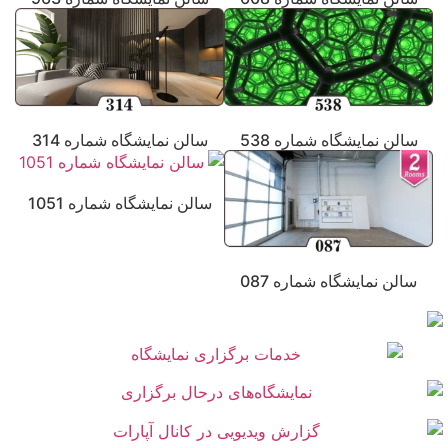
سالن نمایشگاه شماره 538
سالن نمایشگاه شماره 314
سالن نمایشگاه شماره 1051
سالن نمایشگاه شماره 087