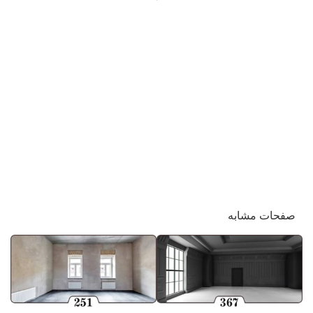
صفحات مشابه