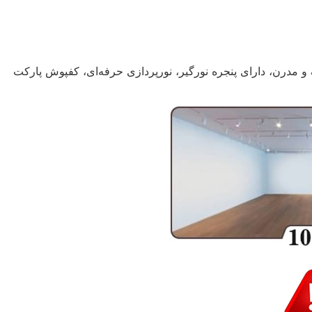
مدرن، دارای پنجره نورگیر، نورپردازی حرفه‌ای، کفپوش پارکت