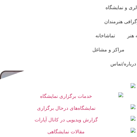
لری و نمایشگاه
گرافی هنرمندان
 هنر
تماشاخانه
مراکز و مشاغل
درباره/تماس