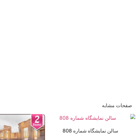
صفحات مشابه
سالن نمایشگاه شماره 808