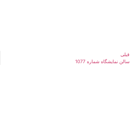
قبلی
سالن نمایشگاه شماره 1077