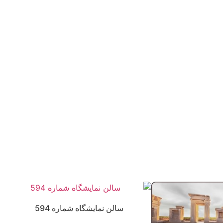
سالن نمایشگاه شماره 594