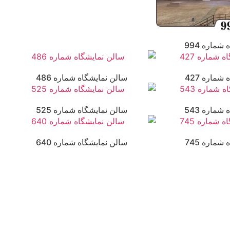
شماره 994
شماره 427
سالن نمایشگاه شماره 486
شماره 543
سالن نمایشگاه شماره 525
شماره 745
سالن نمایشگاه شماره 640