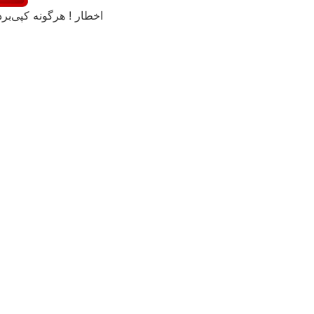
اخطار ! هرگونه کپی‌برد