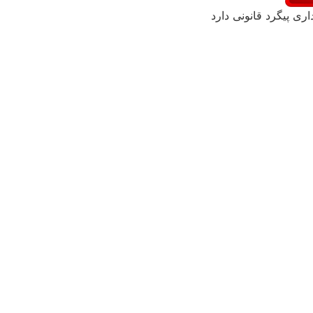
اری پیگرد قانونی دارد