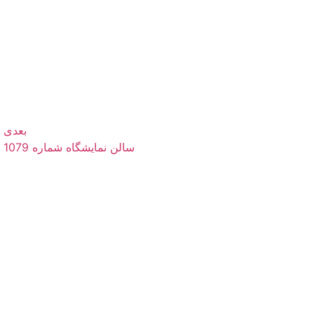
بعدی
سالن نمایشگاه شماره 1079