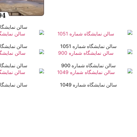
سالن نمایشگاه 
سالن نمایشگاه شماره 1051
سالن نمایشگاه 
سالن نمایشگاه شماره 900
سالن نمایشگاه 
سالن نمایشگاه شماره 1049
سالن نمایشگاه 