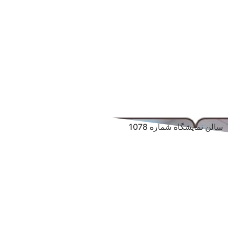
سالن نمایشگاه شماره 1078