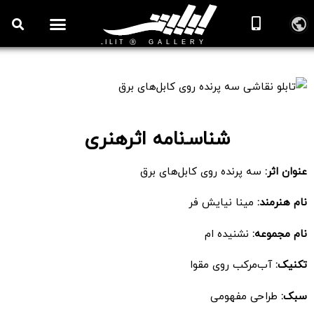
تابلو نقاشی سه پرنده روی کابل‌های برق
شناسـ‌نامه اثرهنری
عنوان اثر:
سه پرنده روی کابل‌های برق
نام هنرمند:
مینا نیایش فر
نام مجموعه:
نشنیده ام
تکنیک:
آب‌مرکب روی مقوا
سبک:
طراحی مفهومی