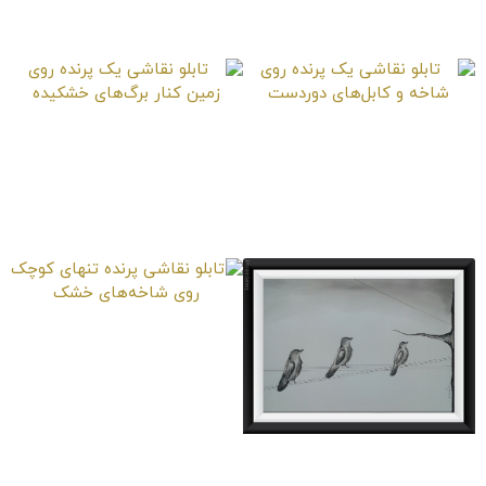
درخت
تابلو نقاشی یک پرنده
تابلو نقاشی یک پرنده
روی شاخه و کابل‌های
روی زمین کنار برگ‌های
دوردست
خشکیده
تابلو نقاشی پرنده تنهای
کوچک روی شاخه‌های
خشک