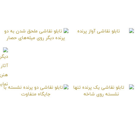
تابلو نقاشی پرندگان
نشسته روی کابل‌های
برق و نگاه به آسمان
تابلو نقاشی آواز پرنده
تابلو نقاشی ملحق شدن
به دو پرنده دیگر روی
میله‌های حصار
تابلو نقاشی یک پرنده
تابلو نقاشی دو پرنده
تنها نشسته روی شاخه
نشسته با جایگاه
متفاوت