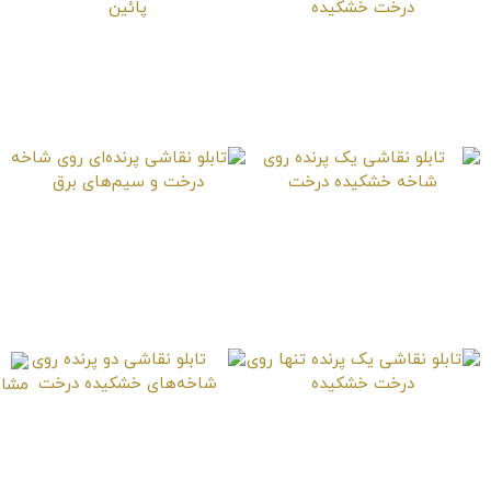
تابلو نقاشی آواز پرنده
تابلو نقاشی نگاه پرنده
روی درخت خشکیده
به پائین
تابلو نقاشی یک پرنده
تابلو نقاشی پرنده‌ای
روی شاخه خشکیده
روی شاخه درخت و
درخت
سیم‌های برق
تابلو نقاشی یک پرنده
تابلو نقاشی دو پرنده
تنها روی درخت خشکیده
روی شاخه‌های خشکیده