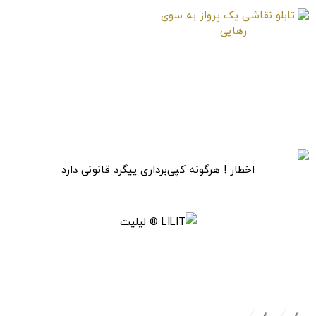
تابلو نقاشی یک پرواز به
سوی رهایی
اخطار ! هرگونه کپی‌برداری پیگرد قانونی دارد