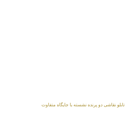
تابلو نقاشی آواز پرنده
ابلو نقاشی دو پرنده نشسته با جایگاه متفاوت