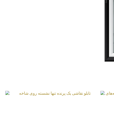
تابلو نقاشی پرنده تنهای کوچک روی شاخه‌های
خشک
تابلو نقاشی یک پرنده تنها نشسته روی شاخه
ت