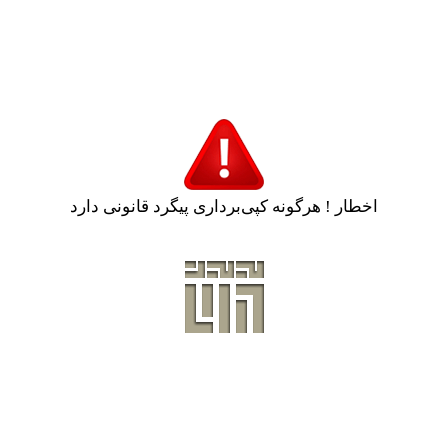
اخطار ! هرگونه کپی‌برداری پیگرد قانونی دارد