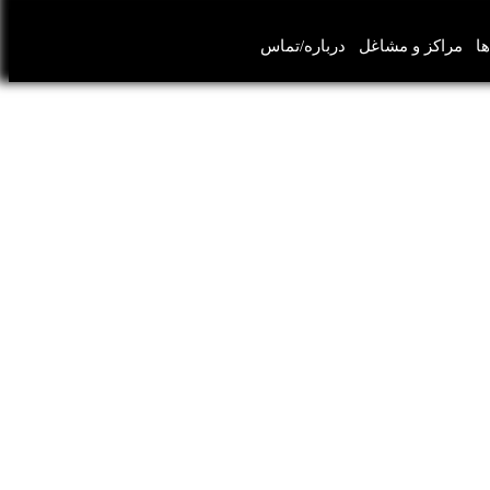
ها
مراکز و مشاغل
درباره/تماس