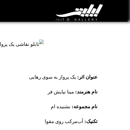
تابلو نقاشی یک پرواز به سوی رهایی
عنوان اثر:
یک پرواز به سوی رهایی
نام هنرمند:
مینا نیایش فر
نام مجموعه:
نشنیده ام
تکنیک:
آب‌مرکب روی مقوا