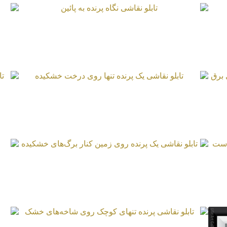
تابلو نقاشی نگاه پرنده به پائین
تابلو نقاشی یک پرنده تنها روی درخت
ت
خشکیده
تابلو نقاشی یک پرنده روی زمین کنار برگ‌های
خشکیده