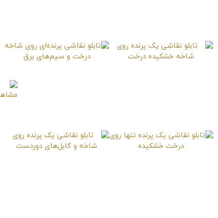
تابلو نقاشی آواز پرنده
تابلو نقاشی نگاه پرنده
روی درخت خشکیده
به پائین
تابلو نقاشی یک پرنده
تابلو نقاشی پرنده‌ای
روی شاخه خشکیده
روی شاخه درخت و
درخت
سیم‌های برق
تابلو نقاشی یک پرنده
تابلو نقاشی یک پرنده
تنها روی درخت خشکیده
روی شاخه و کابل‌های
دوردست