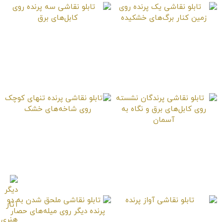
تابلو نقاشی یک پرنده
تابلو نقاشی سه پرنده
روی زمین کنار برگ‌های
روی کابل‌های برق
خشکیده
تابلو نقاشی پرنده تنهای
تابلو نقاشی پرندگان
کوچک روی شاخه‌های
نشسته روی کابل‌های
خشک
برق و نگاه به آسمان