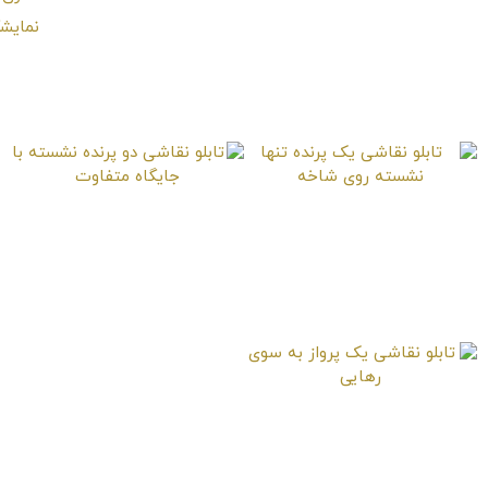
تابلو نقاشی آواز پرنده
تابلو نقاشی ملحق شدن
به دو پرنده دیگر روی
میله‌های حصار
تابلو نقاشی یک پرنده
تابلو نقاشی دو پرنده
تنها نشسته روی شاخه
نشسته با جایگاه
متفاوت
تابلو نقاشی یک پرواز به
سوی رهایی