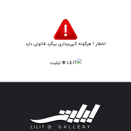
اخطار ! هرگونه کپی‌برداری پیگرد قانونی دارد