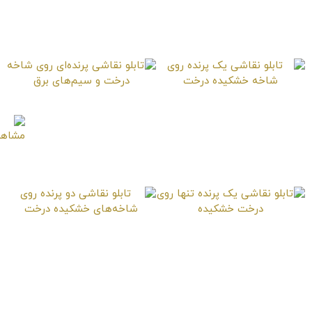
تابلو نقاشی آواز پرنده
تابلو نقاشی نگاه پرنده
روی درخت خشکیده
به پائین
تابلو نقاشی یک پرنده
تابلو نقاشی پرنده‌ای
روی شاخه خشکیده
روی شاخه درخت و
درخت
سیم‌های برق
تابلو نقاشی یک پرنده
تابلو نقاشی دو پرنده
تنها روی درخت خشکیده
روی شاخه‌های خشکیده
درخت