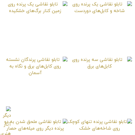
تابلو نقاشی یک پرنده
تابلو نقاشی یک پرنده
روی شاخه و کابل‌های
روی زمین کنار برگ‌های
دوردست
خشکیده
تابلو نقاشی سه پرنده
تابلو نقاشی پرندگان
روی کابل‌های برق
نشسته روی کابل‌های
برق و نگاه به آسمان