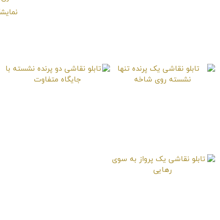
تابلو نقاشی پرنده تنهای
تابلو نقاشی ملحق شدن
کوچک روی شاخه‌های
به دو پرنده دیگر روی
خشک
میله‌های حصار
تابلو نقاشی یک پرنده
تابلو نقاشی دو پرنده
تنها نشسته روی شاخه
نشسته با جایگاه
متفاوت
تابلو نقاشی یک پرواز به
سوی رهایی