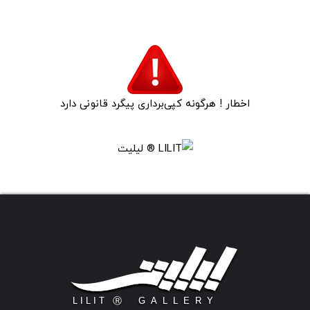
اخطار ! هرگونه کپی‌برداری پیگرد قانونی دارد