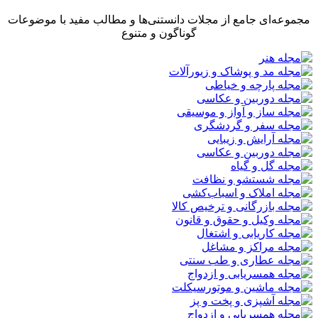
مجموعه‌ای جامع از مجلات دانستنی‌ها و مطالب مفید با موضوعات
گوناگون و متنوع