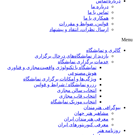
درباره/تماس
درباره ما
تماس با ما
همکاری با ما
قوانین، ضوابط و مقررات
ارسال نظرات، انتقاد و پیشنهاد
Menu
گالری و نمایشگاه
بازدید از نمایشگاه‌های درحال برگزاری
خدمات برگزاری نمایشگاه
نمایشگاه با تکنولوژی واقعیت‌مجازی و فناوری
هوش‌مصنوعی
ویژگی‌ها و امکانات برگزاری نمایشگاه
رزرو نمایشگاه / شرایط و قوانین
انتخاب سالن مجازی
انتخاب قاب مجازی
انتخاب موزیک نمایشگاه
بیوگرافی هنرمندان
مشاهیر هنر جهان
معرفی هنرمندان ایران
معرفی کیوریتورهای ایران
روزنامه هنر