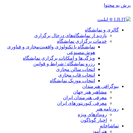
پرش به محتوا
گالری و نمایشگاه
بازدید از نمایشگاه‌های درحال برگزاری
خدمات برگزاری نمایشگاه
نمایشگاه با تکنولوژی واقعیت‌مجازی و فناوری
هوش‌مصنوعی
ویژگی‌ها و امکانات برگزاری نمایشگاه
رزرو نمایشگاه / شرایط و قوانین
انتخاب سالن مجازی
انتخاب قاب مجازی
انتخاب موزیک نمایشگاه
بیوگرافی هنرمندان
مشاهیر هنر جهان
معرفی هنرمندان ایران
معرفی کیوریتورهای ایران
روزنامه هنر
رویدادهای ویژه
اخبار گوناگون
تماشاخانه
هنرآموز