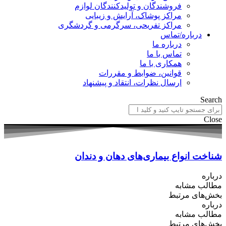
فروشندگان و تولیدکنندگان لوازم
مراکز پوشاک، آرایش و زیبایی
مراکز تفریحی، سرگرمی و گردشگری
درباره/تماس
درباره ما
تماس با ما
همکاری با ما
قوانین، ضوابط و مقررات
ارسال نظرات، انتقاد و پیشنهاد
Search
Close
شناخت انواع بیماری‌های دهان و دندان
درباره
مطالب مشابه
بخش‌های مرتبط
درباره
مطالب مشابه
بخش‌های مرتبط