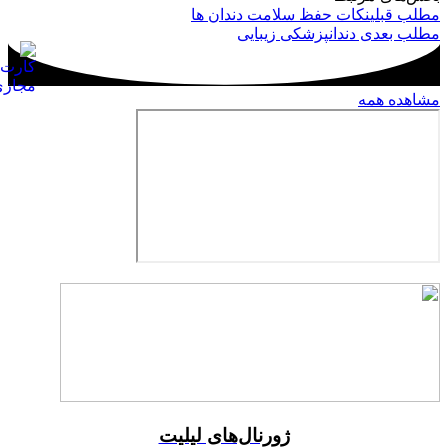
مطلب قبلی
نکات حفظ سلامت دندان ها
مطلب بعدی
دندانپزشکی زیبایی
مشاهده همه
ژورنال‌های لیلیت