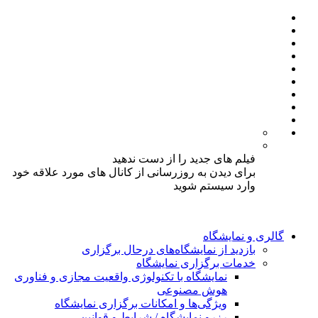
فیلم های جدید را از دست ندهید
برای دیدن به روزرسانی از کانال های مورد علاقه خود
وارد سیستم شوید
گالری و نمایشگاه
بازدید از نمایشگاه‌های درحال برگزاری
خدمات برگزاری نمایشگاه
نمایشگاه با تکنولوژی واقعیت مجازی و فناوری
هوش مصنوعی
ویژگی‌ها و امکانات برگزاری نمایشگاه
رزرو نمایشگاه / شرایط و قوانین