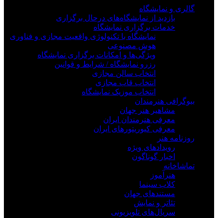
گالری و نمایشگاه
بازدید از نمایشگاه‌های درحال برگزاری
خدمات برگزاری نمایشگاه
نمایشگاه با تکنولوژی واقعیت مجازی و فناوری
هوش مصنوعی
ویژگی‌ها و امکانات برگزاری نمایشگاه
رزرو نمایشگاه / شرایط و قوانین
انتخاب سالن مجازی
انتخاب قاب مجازی
انتخاب موزیک نمایشگاه
بیوگرافی هنرمندان
مشاهیر هنر جهان
معرفی هنرمندان ایران
معرفی کیوریتورهای ایران
روزنامه هنر
رویدادهای ویژه
اخبار گوناگون
تماشاخانه
هنرآموز
کلاب سینما
مستندهای جهان
تئاتر و نمایش
سریال‌های تلویزیونی