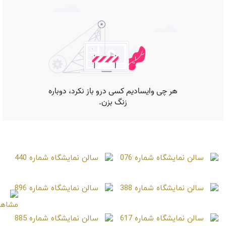
صفحات مشابه
سالن نمایشگاه شماره 076
سالن نمایشگاه شماره 440
سالن نمایشگاه شماره 388
سالن نمایشگاه شماره 896