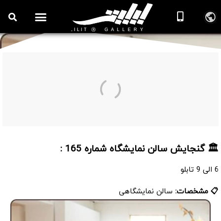
سالن نمایشگاه شماره 165
🏛️ گنجایش سالن نمایشگاه شماره 165 :
6 الی 9 تابلو
📋 مشخصات:
سالن نمایشگاهی