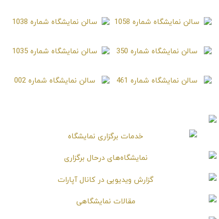
سالن نمایشگاه شماره 617
سالن نمایشگاه شماره 885
سالن نمایشگاه شماره 1058
سالن نمایشگاه شماره 1038
سالن نمایشگاه شماره 350
سالن نمایشگاه شماره 1035
سالن نمایشگاه شماره 461
سالن نمایشگاه شماره 002