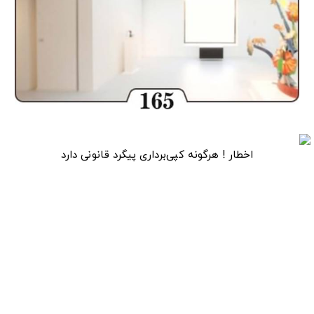
اخطار ! هرگونه کپی‌برداری پیگرد قانونی دارد