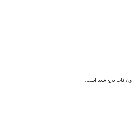
دون قاب درج شده است.