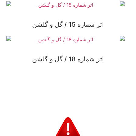
اثر شماره 15 / گل و گلشن
اثر شماره 18 / گل و گلشن