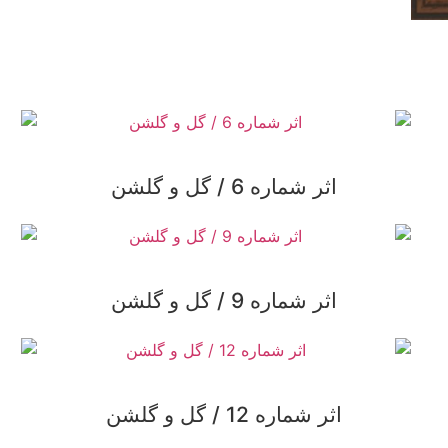
اثر شماره 6 / گل و گلشن
اثر شماره 9 / گل و گلشن
اثر شماره 12 / گل و گلشن