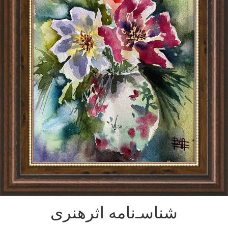
شناسـ‌نامه اثرهنری