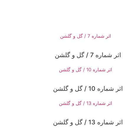
اثر شماره 7 / گل و گلشن
اثر شماره 10 / گل و گلشن
اثر شماره 13 / گل و گلشن