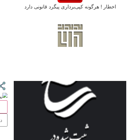
اخطار ! هرگونه کپی‌برداری پیگرد قانونی دارد
ج