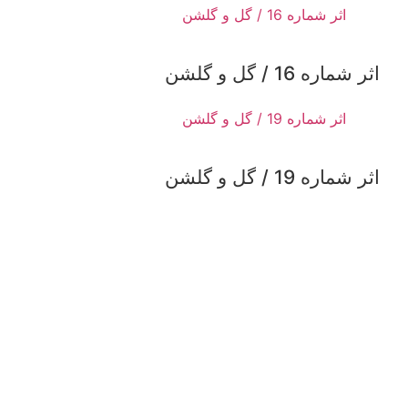
اثر شماره 16 / گل و گلشن
اثر شماره 19 / گل و گلشن