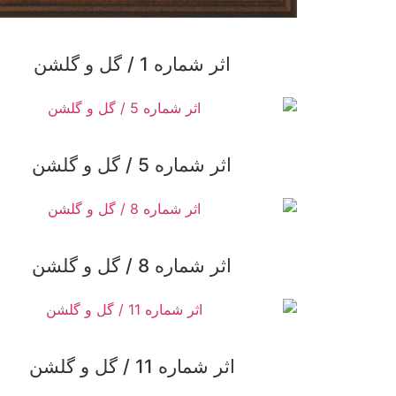
اثر شماره 1 / گل و گلشن
اثر شماره 5 / گل و گلشن
اثر شماره 8 / گل و گلشن
اثر شماره 11 / گل و گلشن