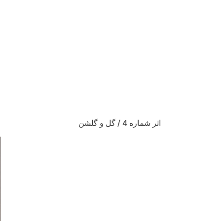
اثر شماره 4 / گل و گلشن