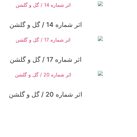
اثر شماره 14 / گل و گلشن
اثر شماره 17 / گل و گلشن
اثر شماره 20 / گل و گلشن