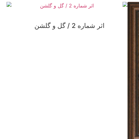
اثر شماره 2 / گل و گلشن