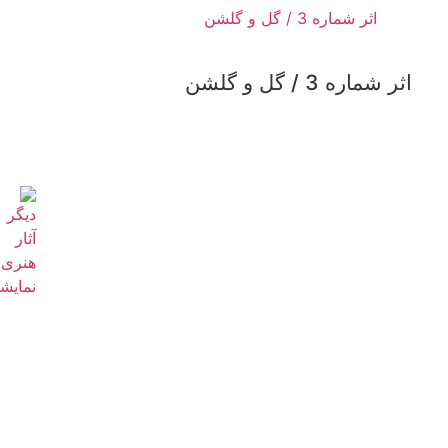
اثر شماره 3 / گل و گلشن