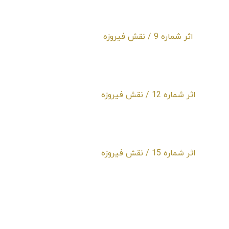
اثر شماره 6 / نقش فیروزه
اثر شماره 9 / نقش فیروزه
اثر شماره 12 / نقش فیروزه
اثر شماره 15 / نقش فیروزه