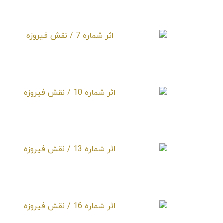
اثر شماره 4 / نقش فیروزه
اثر شماره 7 / نقش فیروزه
اثر شماره 10 / نقش فیروزه
اثر شماره 13 / نقش فیروزه