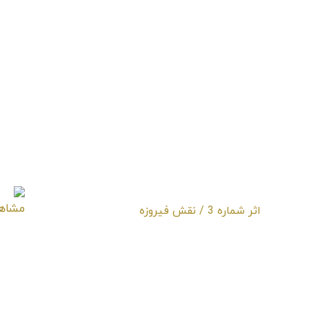
اثر شماره 3 / نقش فیروزه