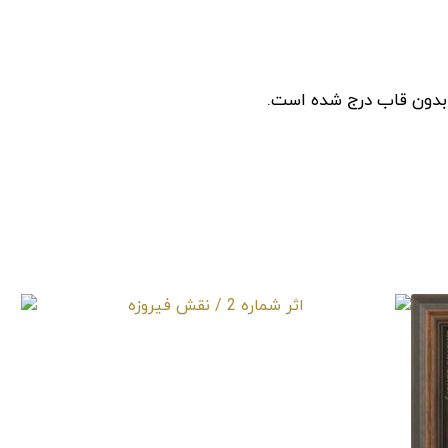
 بدون قاب درج شده است.
اثر شماره 2 / نقش فیروزه