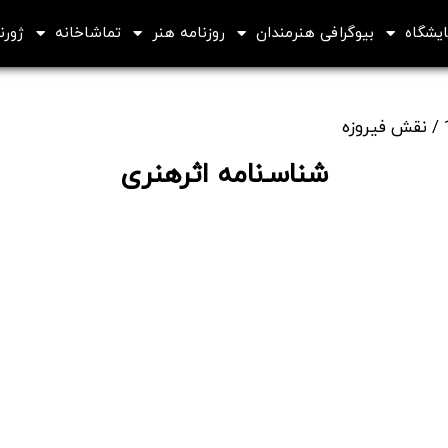
ایشگاه
بیوگرافی هنرمندان
روزنامه هنر
تماشاخانه
ژورنا
شناسـ‌نامه اثرهنری