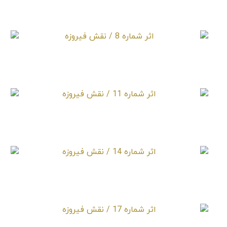
اثر شماره 5 / نقش فیروزه
اثر شماره 8 / نقش فیروزه
اثر شماره 11 / نقش فیروزه
اثر شماره 14 / نقش فیروزه