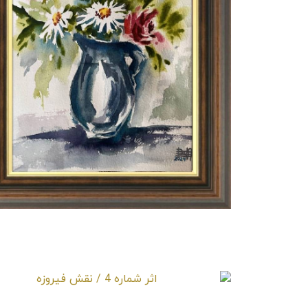
اثر شماره 1 / نقش فیروزه