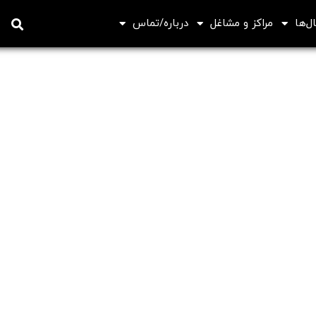
ل‌ها
مراکز و مشاغل
درباره/تماس