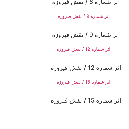
اثر شماره 6 / نقش فیروزه
اثر شماره 9 / نقش فیروزه
اثر شماره 12 / نقش فیروزه
اثر شماره 15 / نقش فیروزه