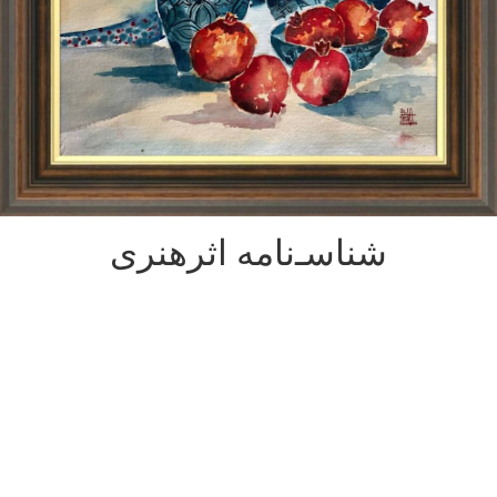
شناسـ‌نامه اثرهنری