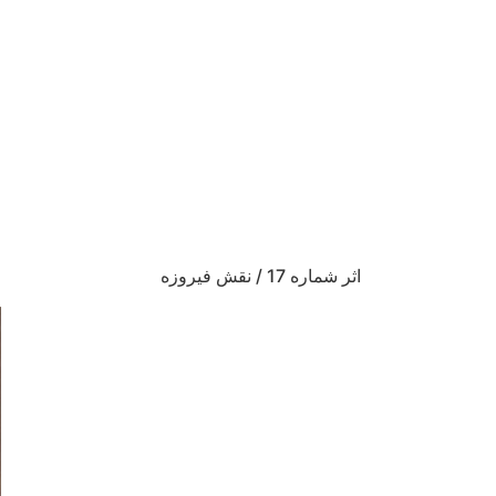
اثر شماره 17 / نقش فیروزه