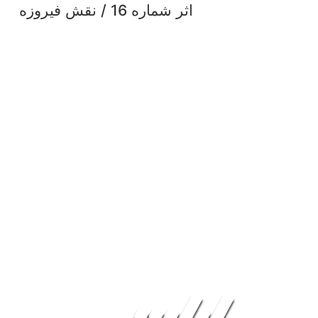
اثر شماره 16 / نقش فیروزه