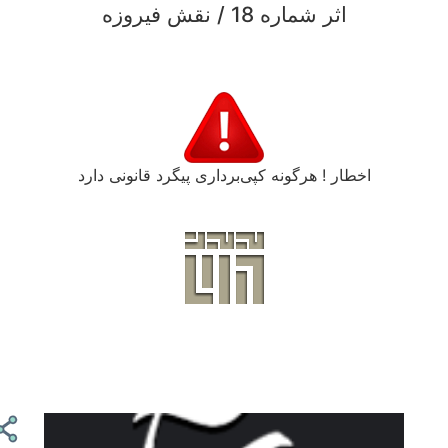
اثر شماره 18 / نقش فیروزه
اخطار ! هرگونه کپی‌برداری پیگرد قانونی دارد