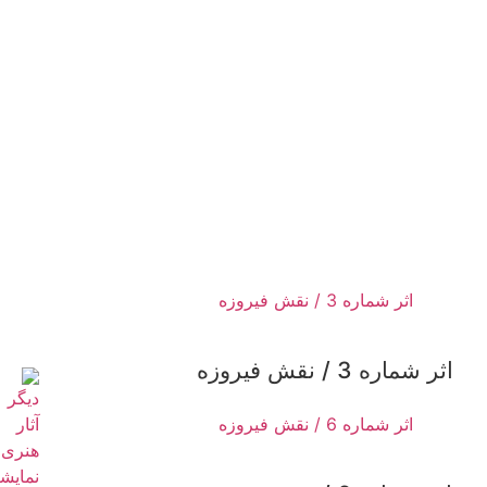
اثر شماره 3 / نقش فیروزه