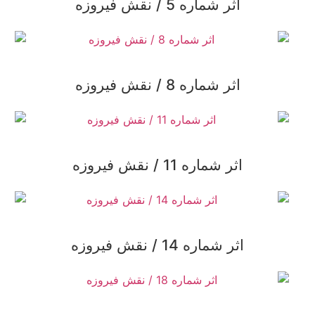
اثر شماره 5 / نقش فیروزه
اثر شماره 8 / نقش فیروزه
اثر شماره 11 / نقش فیروزه
اثر شماره 14 / نقش فیروزه