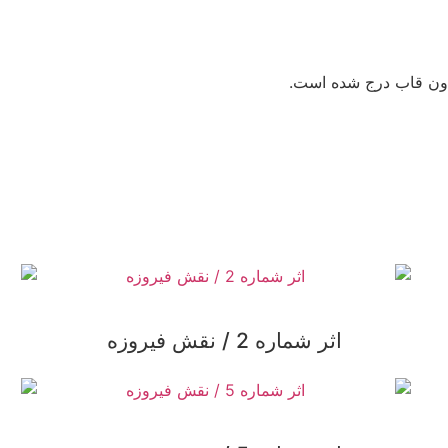
دون قاب درج شده است.
اثر شماره 2 / نقش فیروزه