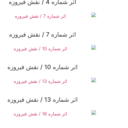
اثر شماره 4 / نقش فیروزه
اثر شماره 7 / نقش فیروزه
اثر شماره 10 / نقش فیروزه
اثر شماره 13 / نقش فیروزه