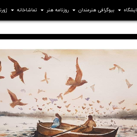
ایشگاه
بیوگرافی هنرمندان
روزنامه هنر
تماشاخانه
ژورنا