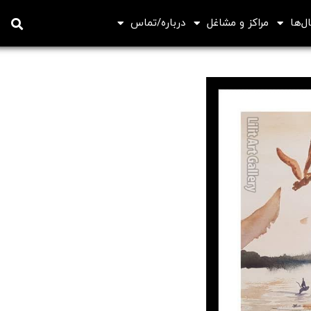
ل‌ها
مراکز و مشاغل
درباره/تماس