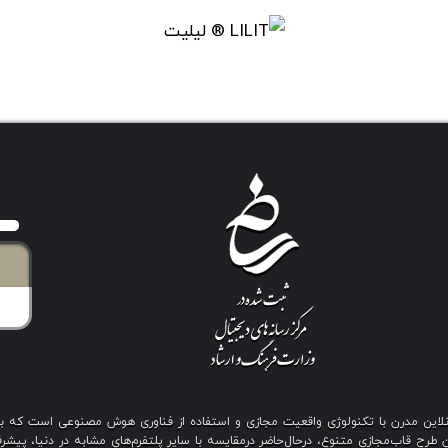
ی آنلاین مدرن با تکنولوژی واقعیت مجازی و استفاده از فناوری هوش مصنوعی است که 
رح قاب‌مجازی متنوع، درحال‌حاضر درمقایسه با سایر پلتفرم‌های مشابه در دنیا، پیشرفت