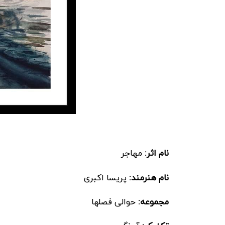
نام اثر:
مهاجر
نام هنرمند:
پریسا اکبری
مجموعه:
حوالی فصلها