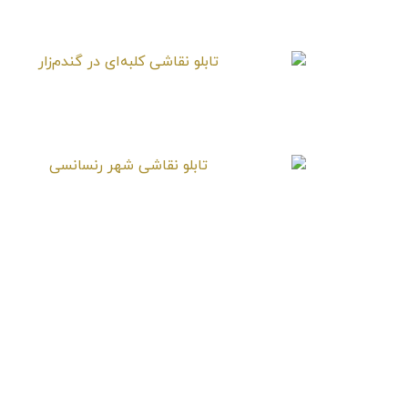
تابلو نقاشی به کدامین سو
تابلو نقاشی کلبه‌ای در گندم‌زار
تابلو نقاشی شهر رنسانسی