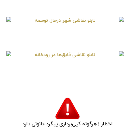
تابلو نقاشی سنبل‌ها در گلدان آب پاش
تابلو نقاشی شهر درحال توسعه
تابلو نقاشی قایق‌ها در رودخانه
اخطار ! هرگونه کپی‌برداری پیگرد قانونی دارد