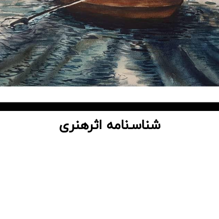
شناسـ‌نامه اثرهنری