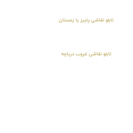
تابلو نقاشی دهکده
تابلو نقاشی پاییز یا زمستان
تابلو نقاشی غروب دریاچه