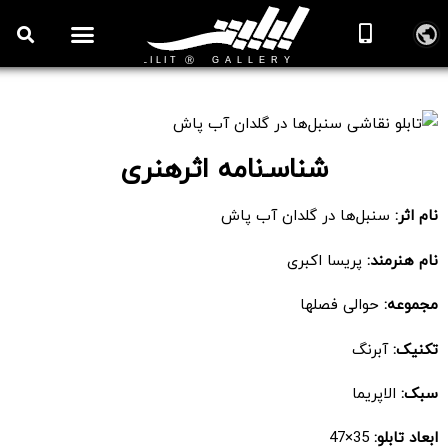
تابلو نقاشی سنبل‌ها در گلدان آب پاش
شناسـ‌نامه اثرهنری
نام اثر:
سنبل‌ها در گلدان آب پاش
نام هنرمند:
پریسا اکبری
مجموعه:
حوالی فصلها
تکنیک:
آبرنگ
سبک:
الاپریما
ابعاد تابلو:
35×47