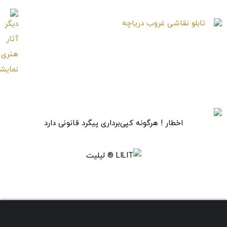
تابلو نقاشی غروب
دریاچه
اخطار ! هرگونه کپی‌برداری پیگرد قانونی دارد