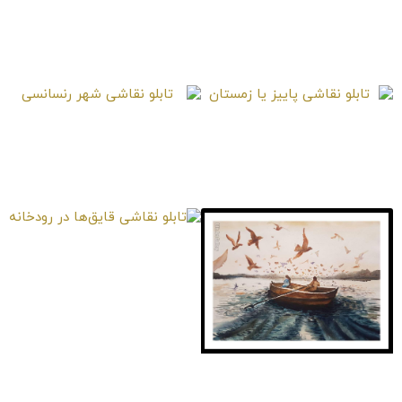
تابلو نقاشی کلبه‌ای در
تابلو نقاشی شهر درحال
گندم‌زار
توسعه
تابلو نقاشی پاییز یا
تابلو نقاشی شهر
زمستان
رنسانسی
تابلو نقاشی قایق‌ها در
رودخانه
تابلو نقاشی مهاجر