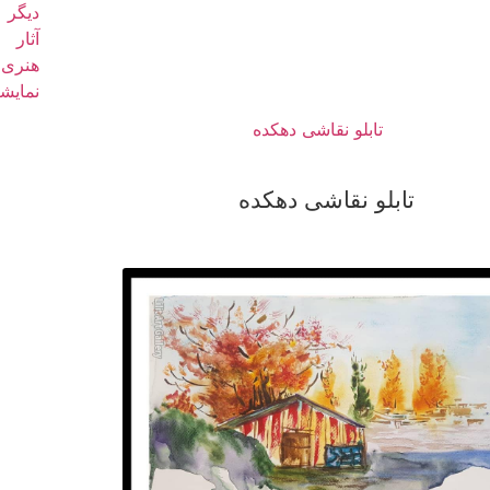
تابلو نقاشی دهکده