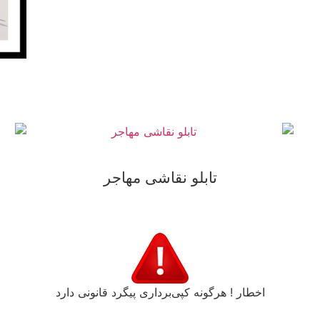
تابلو نقاشی مهاجر
اخطار ! هرگونه کپی‌برداری پیگرد قانونی دارد