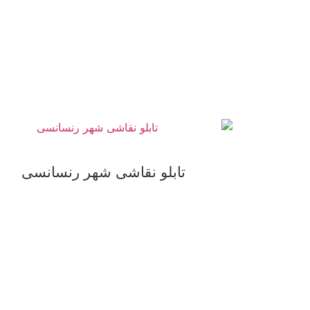
تابلو نقاشی شهر رنسانسی