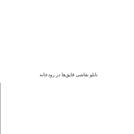
تابلو نقاشی قایق‌ها در رودخانه