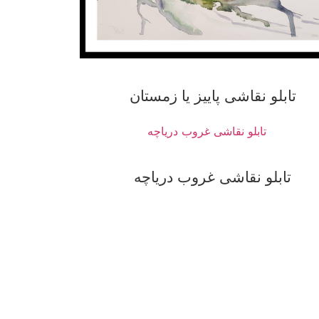
تابلو نقاشی پاییز یا زمستان
تابلو نقاشی غروب دریاچه