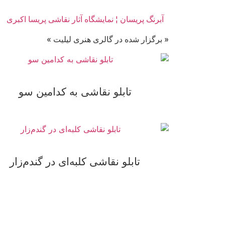
آبرنگ پریسان ¦ نمایشگاه آثار نقاشی پریسا اکبری
« برگزار شده در گالری هنری لیلیت »
تابلو نقاشی به کدامین سو
تابلو نقاشی کلبه‌ای در گندم‌زار