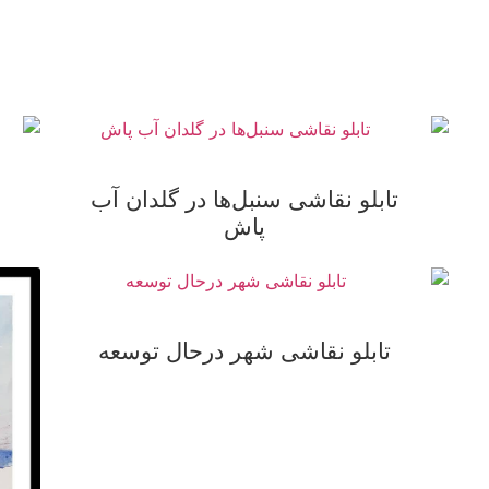
تابلو نقاشی سنبل‌ها در گلدان آب
پاش
تابلو نقاشی شهر درحال توسعه