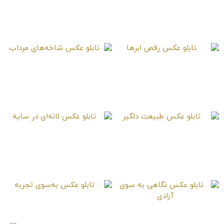
تابلو عکس جعبه‌های
تابلو عکس اندوه
شهر
بی‌پایان
تابلو عکس رقص ابرها
تابلو عکس شاخه‌های
مرداب
تابلو عکس طبیعت
تابلو عکس لانه‌ای در
دلگیر
سایه
تابلو عکس به‌سوی