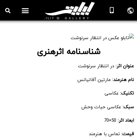
تابلو عکس در انتظار سرنوشت
شناسـ‌نامه اثرهنری
عنوان اثر:
در انتظار سرنوشت
نام هنرمند:
مارتین آقانیانس
تکنیک:
عکاسی
سبک:
عکاسی حیات وحش
ابعاد اثر:
50×70
قیمت:
تماس با هنرمند