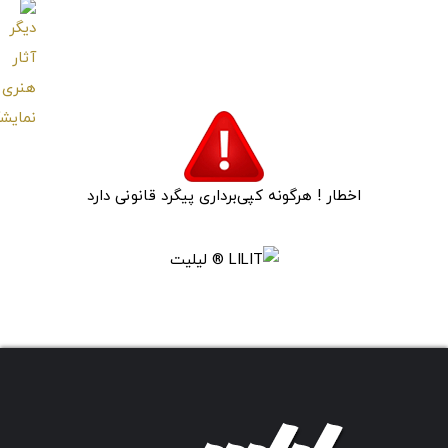
تابلو عکس نگاهی به
تجربه
سوی آزادی
اخطار ! هرگونه کپی‌برداری پیگرد قانونی دارد