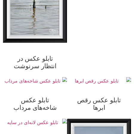
تابلو عکس در
انتظار سرنوشت
تابلو عکس رقص
تابلو عکس
ابرها
شاخه‌های مرداب