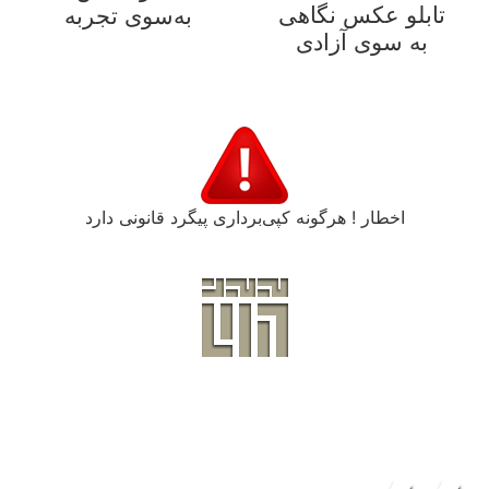
تابلو عکس نگاهی
به‌سوی تجربه
به سوی آزادی
اخطار ! هرگونه کپی‌برداری پیگرد قانونی دارد