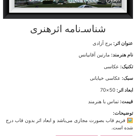
شناسـ‌نامه اثرهنری
عنوان اثر:
برج آزادی
نام هنرمند:
مارتین آقانیانس
تکنیک:
عکاسی
سبک:
عکاسی خیابانی
ابعاد اثر:
50×70
قیمت:
تماس با هنرمند
توضیحات:
🖼 فریم قاب بصورت مجازی می‌باشد و ابعاد اثر بدون قاب درج
شده است.