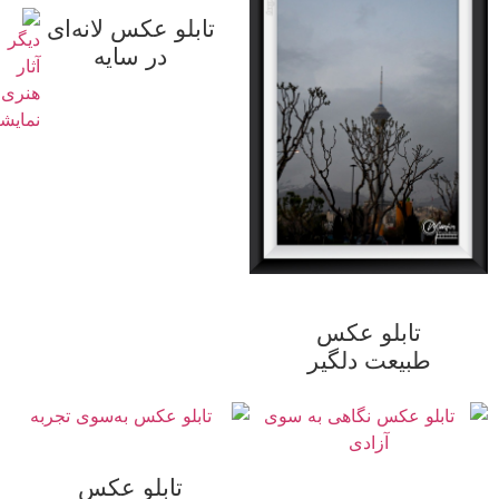
تابلو عکس لانه‌ای
در سایه
تابلو عکس
طبیعت دلگیر
تابلو عکس