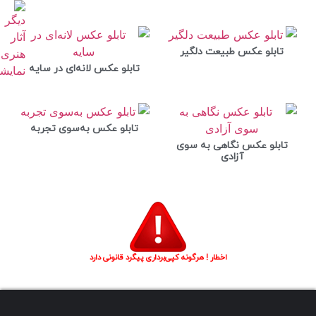
تابلو عکس طبیعت دلگیر
تابلو عکس لانه‌ای در سایه
تابلو عکس به‌سوی تجربه
تابلو عکس نگاهی به سوی
آزادی
اخطار ! هرگونه کپی‌برداری پیگرد قانونی دارد