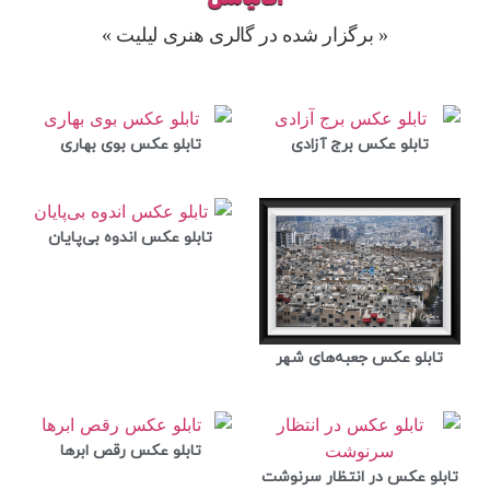
« برگزار شده در گالری هنری لیلیت »
تابلو عکس برج آزادی
تابلو عکس بوی بهاری
تابلو عکس اندوه بی‌پایان
تابلو عکس جعبه‌های شهر
تابلو عکس رقص ابرها
تابلو عکس در انتظار سرنوشت