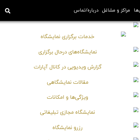
‌ها
مراکز و مشاغل
درباره/تماس