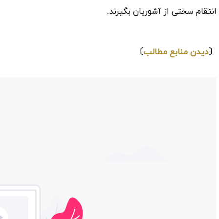
انتقام سختی از آشوریان بگیرند.
⇩
〔
دیدن منابع مطالب
〕