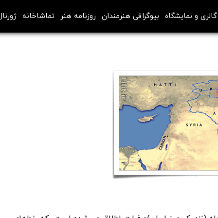
گالری و نمایشگاه
بیوگرافی هنرمندان
روزنامه هنر
تماشاخانه
ژورنال