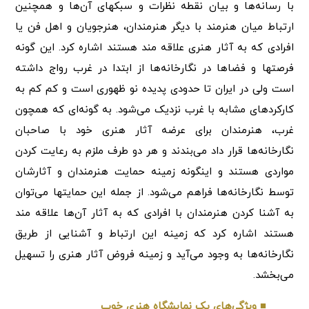
با رسانه‌ها و بیان نقطه نظرات و سبکهای آن‌ها و همچنین
ارتباط میان هنرمند با دیگر هنرمندان، هنرجویان و اهل فن یا
افرادی که به آثار هنری علاقه مند هستند اشاره کرد. این گونه
فرصتها و فضاها در نگارخانه‌ها از ابتدا در غرب رواج داشته
است ولی در ایران تا حدودی پدیده نو ظهوری است و کم کم به
کارکردهای مشابه با غرب نزدیک می‌شود. به گونه‌ای که همچون
غرب، هنرمندان برای عرضه آثار هنری خود با صاحبان
نگارخانه‌ها قرار داد می‌بندند و هر دو طرف ملزم به رعایت کردن
مواردی هستند و اینگونه زمینه حمایت هنرمندان و آثارشان
توسط نگارخانه‌ها فراهم می‌شود. از جمله این حمایتها می‌توان
به آشنا کردن هنرمندان با افرادی که به آثار آن‌ها علاقه مند
هستند اشاره کرد که زمینه این ارتباط و آشنایی از طریق
نگارخانه‌ها به وجود می‌آید و زمینه فروض آثار هنری را تسهیل
می‌بخشد.
■ ویژگی‌های یک نمایشگاه هنری خوب