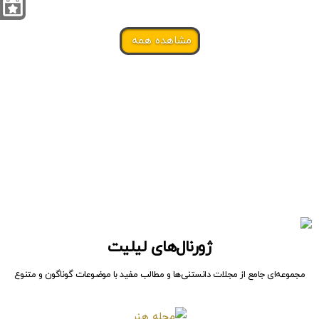
مشاهده همه
ژورنال‌های لیلیت
مجموعه‌ای جامع از مجلات دانستنی‌ها و مطالب مفید با موضوعات گوناگون و متنوع