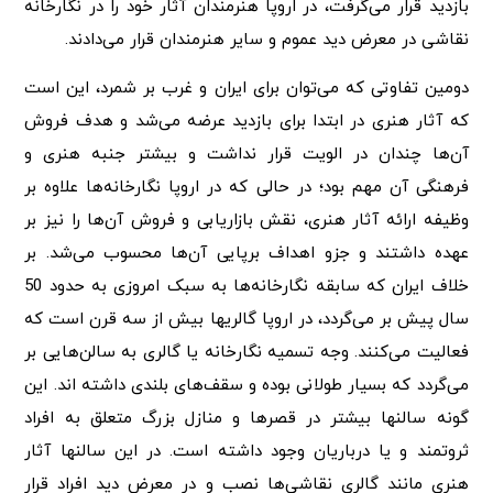
بازدید قرار می‌گرفت، در اروپا هنرمندان آثار خود را در نگارخانه
نقاشی در معرض دید عموم و سایر هنرمندان قرار می‌دادند.
دومین تفاوتی که می‌توان برای ایران و غرب بر شمرد، این است
که آثار هنری در ابتدا برای بازدید عرضه می‌شد و هدف فروش
آن‌ها چندان در الویت قرار نداشت و بیشتر جنبه هنری و
فرهنگی آن مهم بود؛ در حالی که در اروپا نگارخانه‌ها علاوه بر
وظیفه ارائه آثار هنری، نقش بازاریابی و فروش آن‌ها را نیز بر
عهده داشتند و جزو اهداف برپایی آن‌ها محسوب می‌شد. بر
خلاف ایران که سابقه نگارخانه‌ها به سبک امروزی به حدود 50
سال پیش بر می‌گردد، در اروپا گالریها بیش از سه قرن است که
فعالیت می‌کنند. وجه تسمیه نگارخانه یا گالری به سالن‌هایی بر
می‌گردد که بسیار طولانی بوده و سقف‌های بلندی داشته اند. این
گونه سالنها بیشتر در قصرها و منازل بزرگ متعلق به افراد
ثروتمند و یا درباریان وجود داشته است. در این سالنها آثار
هنری مانند گالری نقاشی‌ها نصب و در معرض دید افراد قرار