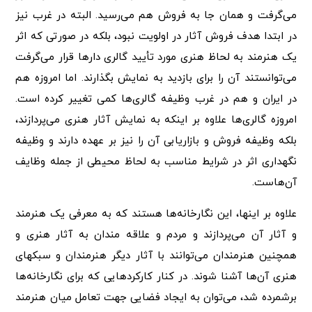
می‌گرفت و همان جا به فروش هم می‌رسید. البته در غرب نیز
در ابتدا هدف فروش آثار در اولویت نبود، بلکه در صورتی که اثر
یک هنرمند به لحاظ هنری مورد تأیید گالری دارها قرار می‌گرفت
می‌توانستند آن را برای بازدید به نمایش بگذارند. اما امروزه هم
در ایران و هم در غرب وظیفه گالری‌ها کمی تغییر کرده است.
امروزه گالری‌ها علاوه بر اینکه به نمایش آثار هنری می‌پردازند،
بلکه وظیفه فروش و بازاریابی آن را نیز بر عهده دارند و وظیفه
نگهداری اثر در شرایط مناسب به لحاظ محیطی از جمله وظایف
آن‌هاست.
علاوه بر اینها، این نگارخانه‌ها هستند که به معرفی یک هنرمند
و آثار آن می‌پردازند و مردم و علاقه مندان به آثار هنری و
همچنین هنرمندان می‌توانند با آثار دیگر هنرمندان و سبکهای
هنری آن‌ها آشنا شوند. در کنار کارکردهایی که برای نگارخانه‌ها
برشمرده شد، می‌توان به ایجاد فضایی جهت تعامل میان هنرمند