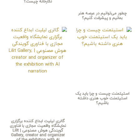
نگارخانه چیست؟
چطور می‌توانیم در عرصه هنر
بمانیم و پیشرفت کنیم؟
استیتمنت چیست و چرا باید یک
استیتمنت خوب هنری داشته
باشیم؟
گالری لیلیت ابداع کننده برگزاری
نمایشگاه واقعیت مجازی با فناوری
گویندگی هوش مصنوعی | Lilit
Gallery, creator and organizer