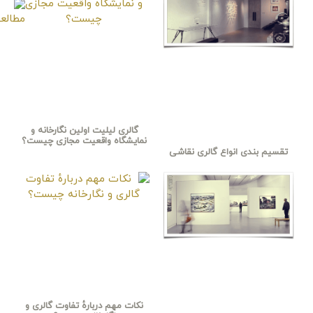
گالری لیلیت اولین نگارخانه و
نمایشگاه واقعیت مجازی چیست؟
تقسیم بندی انواع گالری نقاشی
نکات مهم دربارهٔ تفاوت گالری و