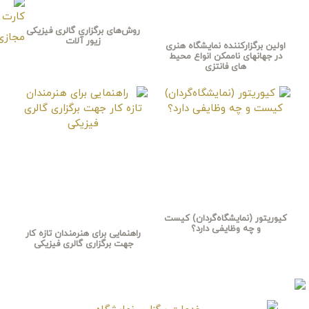
روش‌های برگزاری گالری فیزیکی
زیور آلات
اولین برگزارکننده نمایشگاه هنری
در جهانهای ناممکن انواع محیط
های فانتزی
کیوریتور (نمایشگاه‌گردان) کیست
و چه وظایفی دارد؟
راهنمایی برای هنرمندان تازه کار
جهت برگزاری گالری فیزیکی