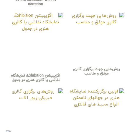
of the exhibition with AI
narration
روش‌هایی جهت برگزاری گالری
موفق و مناسب
اگزیبیشن Exhibition، نمایشگاه
نقاشی یا گالری هنری در جدول