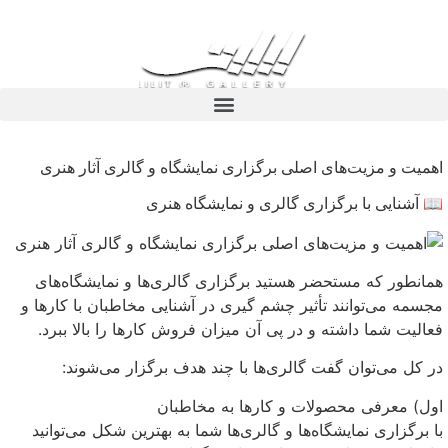
اهمیت و مزیت‌های اصلی برگزاری نمایشگاه و گالری آثار هنری
📖 آشنایی با برگزاری گالری و نمایشگاه هنری
همانطور که مستحضر هستید برگزاری گالری‌ها و نمایشگاه‌های
مجسمه می‌توانند تأثیر چشم گیری در آشنایی مخاطبان با کارها و
فعالیت شما داشته و در پی آن میزان فروش کارها را بالا ببرد.
در کل می‌توان گفت گالری‌ها با چند هدف برگزار می‌شوند:
اول) معرفی محصولات و کارها به مخاطبان
با برگزاری نمایشگاه‌ها و گالری‌ها شما به بهترین شکل می‌توانید