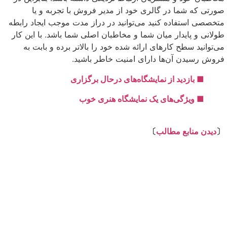
صورتی که شما در گالری خود از مدیر فروش با تجربه و یا
متخصصی استفاده کنید می‌توانید در دراز مدت موجب ایجاد رابطه
طولانی و پایدار میان شما و مخاطبان اصلی شما باشد. با این کار
می‌توانید سطح کارهای ارائه شده خود را بالاتر برده و بابت به
فروش رسیدن آن‌ها دارای امنیت خاطر باشید.
■ بازدید از نمایشگاه‌های درحال برگزاری
■ ویژگی‌های یک نمایشگاه هنری خوب
⇩
〔
دیدن منابع مطالب
〕