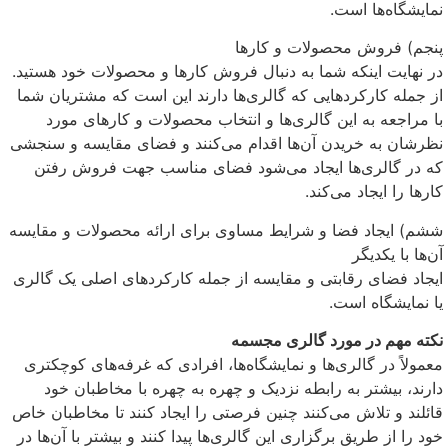
نمایشگاه‌ها است.
پنجم) فروش محصولات و کارها
در نهایت اینکه شما به دنبال فروش کارها و محصولات خود هستید.
از جمله کارکردهایی که گالری‌ها دارند این است که مشتریان شما
با مراجعه به این گالری‌ها و انتخاب محصولات و کارهای مورد
نظرشان به خریدن آن‌ها اقدام می‌کنند و فضای مقایسه و سنجشی
که در گالری‌ها ایجاد می‌شود فضای مناسب جهت فروش رفتن
کارها را ایجاد می‌کند.
ششم) ایجاد فضا و شرایط مساوی برای ارائه محصولات و مقایسه
آن‌ها با یکدیگر
ایجاد فضای رقابتی و مقایسه از جمله کارکردهای اصلی یک گالری
یا نمایشگاه است.
نکته مهم در مورد گالری مجسمه
معمولاً در گالری‌ها و نمایشگاه‌ها، افرادی که غرفه‌های کوچکتری
دارند، بیشتر به رابطه نزدیک و چهره به چهره با مخاطبان خود
قائلند و تلاش می‌کنند چنین فرصتی را ایجاد کنند تا مخاطبان خاص
خود را از طریق برگزاری این گالری‌ها پیدا کنند و بیشتر با آن‌ها در