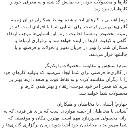
کارها و محصولات خود را به نمایش گذاشته و به معرفی خود و
کارهایتان بپردازید.
دوم) آشنایی با کارهای انجام شده توسط همکاران در آن زمینه
گالری‌ها بهترین فرصت برای آشنایی شما با افرادی است که در
زمینه مخصوص به شما فعالیت دارند. این آشنایی‌ها موجب ارتقاء
آگاهی و کیفیت کارها در آینده خواهد شد و برقراری ارتباط با
همکاران شما را بهتر در جریان تغییر و تحولات و فرصتها و یا
چالشها قرار می‌دهد.
سوم) سنجش و مقایسه محصولات با یکدیگر
در گالری‌ها فرصتی برای شما ایجاد می‌شود که بتوانید کارهای خود
را با دیگران مقایسه کرده و به نقاط قوت و ضعف آن‌ها بهتر پی
ببرید که همین امر خود موجب ارتقاء و بهتر شدن کارها و
محصولات شما خواهد شد.
چهارم) آشنایی با مخاطبان و همکاران
آشنایی با مخاطبان از جمله مواردی است که برای هر فردی که به
ارائه محصولی می‌پردازد مهم است. بهترین مکان و موقعیتی که
شما می‌توانید با مخاطبان خود آَشنا شوید زمان برگزاری گالری‌ها و