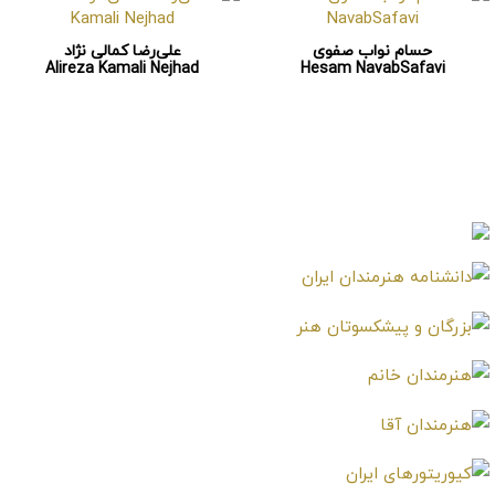
حسام نواب صفوی
علی‌رضا کمالی نژاد
Alireza Kamali Nejhad
Hesam NavabSafavi