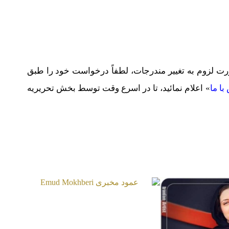
لزوم به تغییر مندرجات، لطفاً درخواست خود را طبق
با ما
» اعلام نمائید، تا در اسرع وقت توسط بخش تحریریه
عمود مخبری
Emud Mokhberi