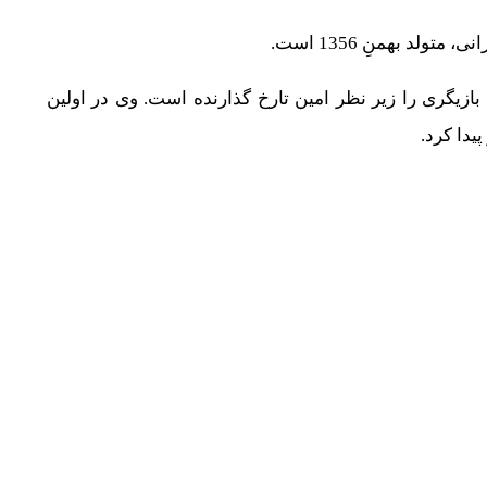
بازیگری را زیر نظر امین تارخ گذارنده است. وی در اولین
یدا کرد.