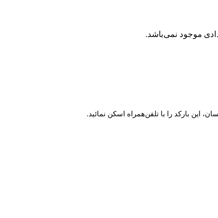
ادی موجود نمی‌باشد.
 این بارکد را با تلفن‌همراه اسکن نمائید.