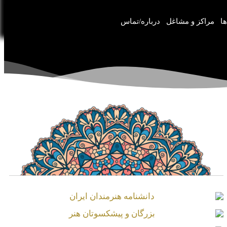
ها
مراکز و مشاغل
درباره/تماس