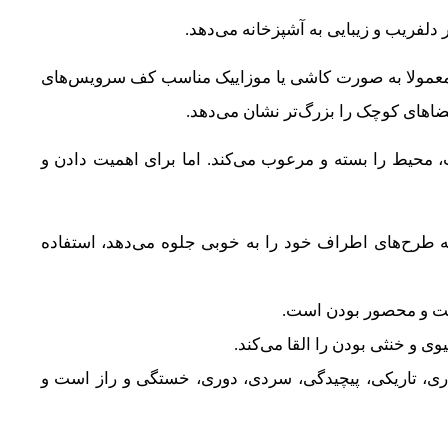
لفریب و زیبایی به آشپزخانه می‌دهد.
عمولا به صورت کاشی یا موزاییک مناسب کف سرویس‌های
ضاهای کوچک را بزرگ‌تر نشان می‌دهد.
 محیط را بسته و مرعوب می‌کند. اما برای اهمیت دادن و
 که طرح‌های اطراف خود را به خوبی جلوه می‌دهد، استفاده
یت و محصور بودن است.
ی و خنثی بودن را القا می‌کند.
ری، تاریکی، پیچیدگی، سردی، دوری، خستگی و راز است و