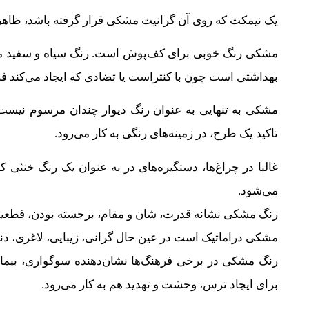
یک نیمکت که روی آن گرانیت مشکی قرار گرفته باشد، ظاهر د
مشکی رنگ خوبی برای کف‌پوش است. رنگ سیاه و سفید م
بهداشتی است چون با کنتراست یا تضادی که ایجاد می‌کند ف
مشکی به تنهایی به عنوان رنگ‌ دیوار چندان مرسوم نیست،
تاکید یک طرح، در زمینه‌های رنگی به کار می‌رود.
غالبا در چراغ‌ها، دستگیره‌های در به عنوان یک رنگ خنثی
می‌شود.
رنگ مشکی نشانه قدرت، شان و مقام، برجسته بودن، قطع
مشکی دراماتیک است در عین حال گرانی، زیبایی، لاغری، دنیو
رنگ مشکی در برخی فرهنگ‌ها نشان‌دهنده سوگواری، بیما
برای ایجاد ترس، وحشت و تهدید هم به کار می‌رود.