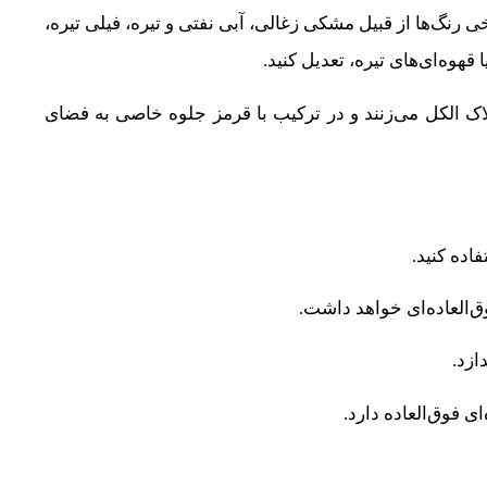
خی رنگ‌ها از قبیل مشکی زغالی، آبی نفتی و تیره، فیلی تیره،
قهوه‌ای‌های تیره، تعدیل کنید.
لاک الکل می‌زنند و در ترکیب با قرمز جلوه خاصی به فضای
اده کنید.
ق‌العاده‌ای خواهد داشت.
ازد.
ی فوق‌العاده دارد.