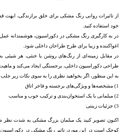
از تاثیرات روانی رنگ مشکی برای خلق برازندگی، ابهت 
خود استفاده کنید.
در به کارگیری رنگ مشکی در دکوراسیون، هوشمندانه عمل کن
اغواکننده و زیبا برای طرح طراحان داخلی شود.
در مقابل زمینه‌ای از رنگ‌های روشن یا خنثی، هر شیئی
طراحی دکوراسیون داخلی، برجستگی ایجاد می‌کند و ماهیت
به این منظور، اگر بخواهید نظری را به سوی نکات زیر جلب
1) مشخصه‌ها و ویژگی‌های برجسته و فاخر اتاق
2) مبلمانی با یک استخوان‌بندی و ترکیب خوب و مناسب
3) جزئیات زینتی
اکنون تصویر کنید یک مبلمان بزرگ مشکی به شدت نظر ش
کوچک است در این مورد، تاثیر رنگ مشکی در دکوراسیون ا