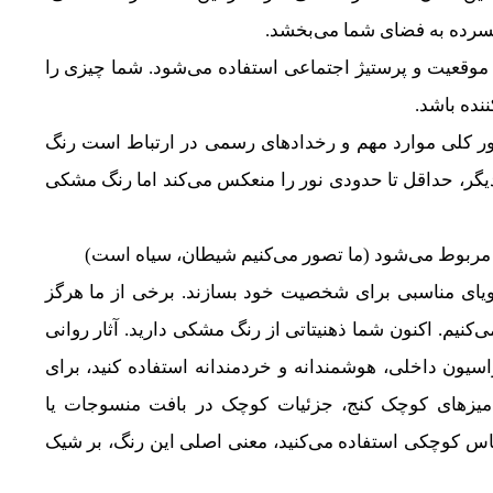
فسرده به فضای شما می‌بخشد.
 موقعیت و پرستیژ اجتماعی استفاده می‌شود. شما چیزی را
نده باشد.
ور کلی موارد مهم و رخدادهای رسمی در ارتباط است رنگ
دیگر، حداقل تا حدودی نور را منعکس می‌کند اما رنگ مشکی
مربوط می‌شود (ما تصور می‌کنیم شیطان، سیاه است)
رویای مناسبی برای شخصیت خود بسازند. برخی از ما هرگز
کنیم. اکنون شما ذهنیتاتی از رنگ مشکی دارید. آثار روانی
ون داخلی، هوشمندانه و خردمندانه استفاده کنید، برای
 میزهای کوچک کنج، جزئیات کوچک در بافت منسوجات یا
یاس کوچکی استفاده می‌کنید، معنی اصلی این رنگ، بر شیک