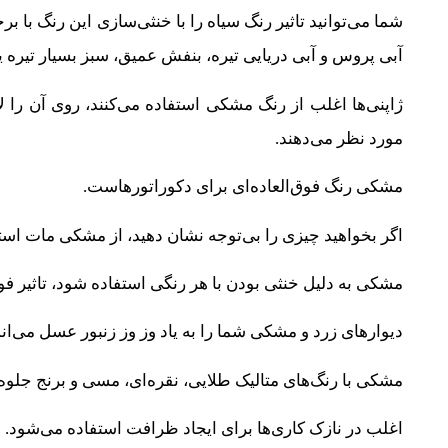
شما می‌توانید تاثیر رنگ سیاه را با خنثی‌سازی این رنگ با بر
آبی پروس و آبی دریایی تیره، بنفش عمیق، سبز بسیار تیره یا 
ژاپنی‌ها اغلب از رنگ مشکی استفاده می‌کنند، روی آن را 
مورد نظر می‌دهند.
مشکی رنگ فوق‌العاده‌ای برای دکوراتورهاست.
اگر بخواهید چیزی را بی‌توجه نشان دهید، از مشکی مات استف
مشکی به دلیل خنثی‌ بودن با هر رنگی استفاده شود، تاثیر فو
دیوارهای زرد و مشکی شما را به یاد وز وز زنبور عسل می‌اند
مشکی با رنگ‌های متالیک طلایی، نقره‌ای، مسی و برنج جلوه‌ا
اغلب در نازک‌ کاری‌ها برای ایجاد ظرافت استفاده می‌شود.