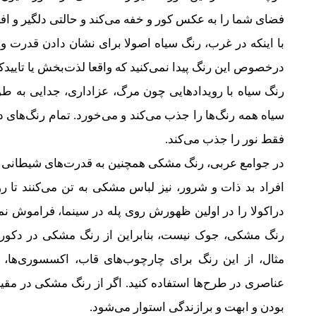
فضای شما را به عکس کور و خفه می‌کند و حالتی دلگیر و ا
با اینکه در غرب، رنگ سیاه اصولا برای نشان دادن قدرت و
درخصوص این رنگ پیدا نمی‌کنید که واقعا لذت‌بخش یا تاییدکن
رنگ سیاه با رویدادهایی چون مرگ، عزاداری، جدایی به ط
سیاه همه رنگ‌ها را جذب می‌کند و می‌خورد. تمام رنگ‌های 
فقط نور را جذب می‌کند.
در جوامع عربی، رنگ مشکی همچنین به قدرت‌های شیطانی 
افراد بد ذات و شرور، نیز لباس مشکی به تن می‌کنند تا 
دراکولا را در اولین ظهورش روی پله در سینما، فراموش نمی‌
رنگ مشکی، جوک نیست، بنابراین از رنگ مشکی در دکوراسی
مثال، از این رنگ برای چارچوب‌های قاب، اکسسوری‌ها،
عناصری در طرح‌ها استفاده کنید. اگر از رنگ مشکی در مق
بودن و ابهت و برازندگی استوار می‌شود.