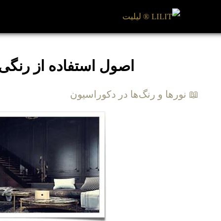
اصول استفاده از رنگ
📖 نورها و رنگ‌ها در دکوراسیون