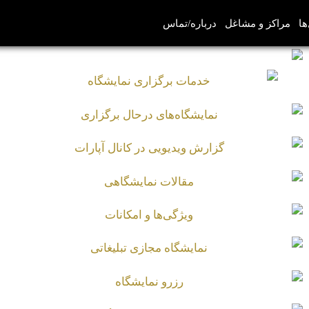
ها
مراکز و مشاغل
درباره/تماس