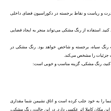
قدرت و ریاست و نقاط برجسته در دکوراسیون فضای داخلی
ید. استفاده از رنگ مشکی می‌تواند منجر به ایجاد فضایی
 به رنگ سیاه، برجسته و شاخص خواهد بود. رنگ مشکی در
 جزئیات را مشخص می‌کند.
 کنید، رنگ مشکی، گزینه مناسب و خوبی است:
ما را به خود جلب کرده است و اتاق نشیمن شما مقداری
ین مکان کاملا اثر عکسی دارد. در این حالت، رنگ مشکی،