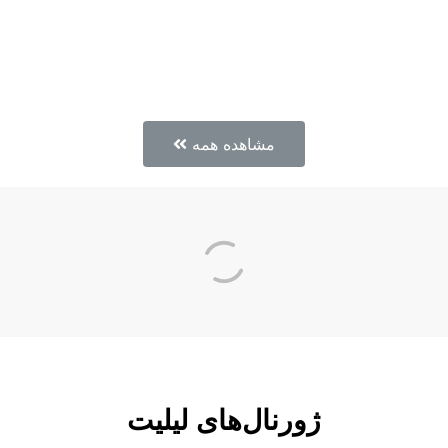
مشاهده همه
ژورنال‌های لیلیت