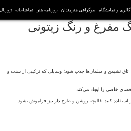
گالری و نمایشگاه
بیوگرافی هنرمندان
روزنامه هنر
تماشاخانه
ژورنال‌
گ مفرغ و رنگ زیتونی
تاق نشیمن و مبلمان‌ها جذب شود؛ وسایلی که ترکیبی از سنت و
 استفاده کنید. قالیچه روشن و طرح دار نیز فراموش نشود.