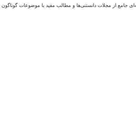
ای جامع از مجلات دانستنی‌ها و مطالب مفید با موضوعات گوناگون و