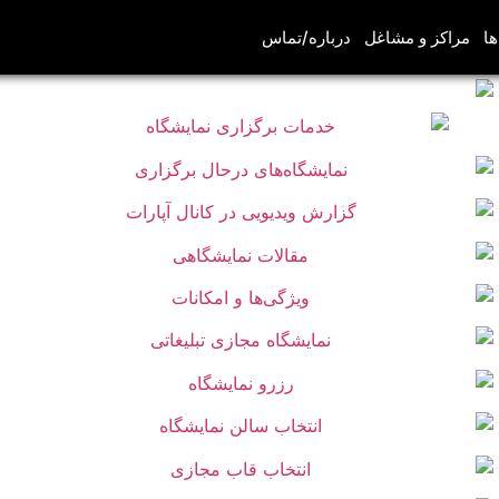
ها
مراکز و مشاغل
درباره/تماس