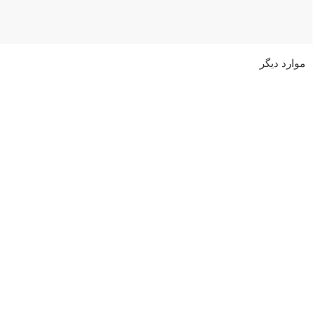
موارد دیگر