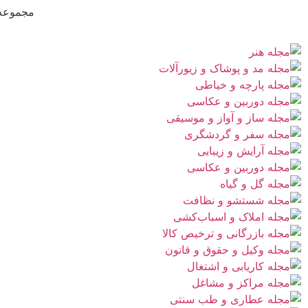
مجموعه‌