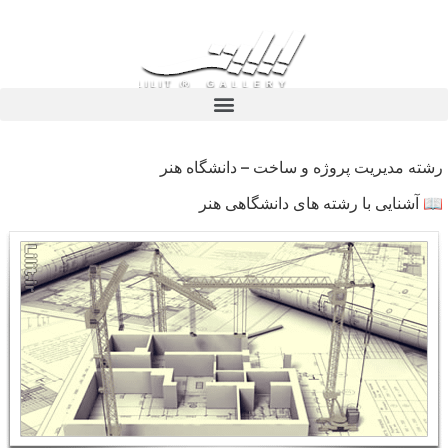
رشته مدیریت پروژه و ساخت – دانشگاه هنر
📖 آشنایی با رشته های دانشگاهی هنر