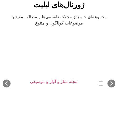
ژورنال‌های لیلیت
مجموعه‌ای جامع از مجلات دانستنی‌ها و مطالب مفید با
موضوعات گوناگون و متنوع