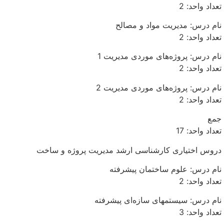
تعداد واحد: 2
نام درس: مدیریت مواد و مصالح
تعداد واحد: 2
نام درس: پروژه‌های موردی مدیریت 1
تعداد واحد: 2
نام درس: پروژه‌های موردی مدیریت 2
تعداد واحد: 2
جمع
تعداد واحد: 17
دروس اختیاری کارشناسی ارشد مدیریت پروژه و ساخت
نام درس: علوم ساختمان پیشرفته
تعداد واحد: 2
نام درس: سیستمهای سازه‌ای پیشرفته
تعداد واحد: 3