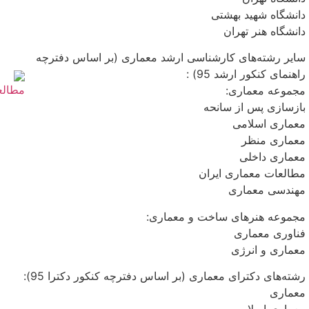
دانشگاه شهید بهشتی
دانشگاه هنر تهران
سایر رشته‌های کارشناسی ارشد معماری (بر اساس دفترچه
راهنمای کنکور ارشد 95) :
​مجموعه معماری:
بازسازی پس از سانحه
معماری اسلامی
معماری منظر
معماری داخلی
مطالعات معماری ایران
مهندسی معماری
مجموعه هنرهای ساخت و معماری:
فناوری معماری
معماری و انرژی
رشته‌های دکترای معماری (بر اساس دفترچه کنکور دکترا 95):
معماری