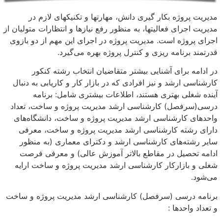
مدیریت پروژه بکار گیری دانش، مهارتها و تکنیکهای لازم در
مدیریت اجرای فعالیتها، به منظور رفع نیازها و انتظارات متولیان از
اجرای پروژه است. مدیریت پروژه در اجرای این مهم از دو بازوی
قدرتمند برنامه ریزی و کنترل پروژه بهره می‌گیرد.
در ادامه برای آشنایی بیشتر متقاضیان انتخاب رشته کنکور
کارشناسی ارشد و نیز افرادی که در بازار کار و کاریابی به دنبال
آینده شغلی بهتری هستند، اطلاعات بیشتری شامل: برنامه
درسی(سرفصل) کارشناسی ارشد مدیریت پروژه و ساخت، تعداد
واحد‌های کارشناسی ارشد مدیریت پروژه و ساخت، دانشگاه‌های
دارای رشته کارشناسی ارشد مدیریت پروژه و ساخت، معرفی
سایر رشته‌های کارشناسی ارشد و دکترای معماری (به منظور
ادامه تحصیل در مقاطع بالاتر آموزش عالی) و معرفی فرصت
شغلی و بازارکار کارشناسی ارشد مدیریت پروژه و ساخت ارایه
می‌شود.
برنامه درسی (سرفصل) کارشناسی ارشد مدیریت پروژه و ساخت
و تعداد واحدها :