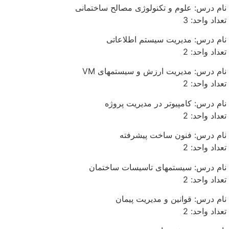
نام درس: علوم و تکنولوژی مصالح ساختمانی
تعداد واحد: 3
نام درس: مدیریت سیستم اطلاعاتی
تعداد واحد: 2
نام درس: مدیریت ارزش و سیستمهای VM
تعداد واحد: 2
نام درس: کامپیوتر در مدیریت پروژه
تعداد واحد: 2
نام درس: فنون ساخت پیشرفته
تعداد واحد: 2
نام درس: سیستمهای تاسیسات ساختمان
تعداد واحد: 2
نام درس: قوانین و مدیریت پیمان
تعداد واحد: 2