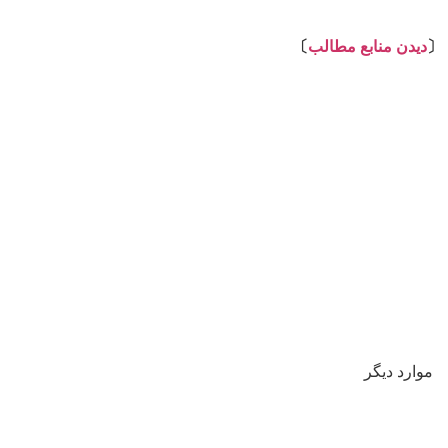
⇩
〔
دیدن منابع مطالب
〕
موارد دیگر