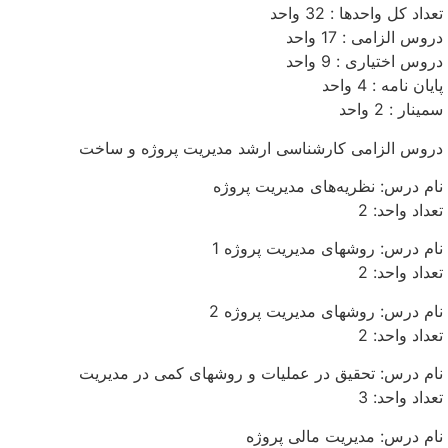
تعداد کل واحدها : 32 واحد
دروس الزامی : 17 واحد
دروس اختیاری : 9 واحد
پایان نامه : 4 واحد
سمینار : 2 واحد
دروس الزامی کارشناسی ارشد مدیریت پروژه و ساخت
نام درس: نظریه‌های مدیریت پروژه
تعداد واحد: 2
نام درس: روشهای مدیریت پروژه 1
تعداد واحد: 2
نام درس: روشهای مدیریت پروژه 2
تعداد واحد: 2
نام درس: تحقیق در عملیات و روشهای کمی در مدیریت
تعداد واحد: 3
نام درس: مدیریت مالی پروژه