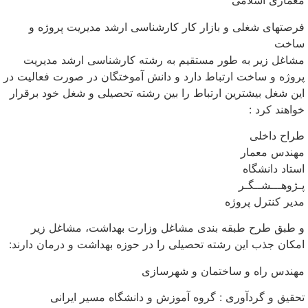
معماری اسلامی
فرصتهای شغلی و بازار کار کارشناسی ارشد مدیریت پروژه و
ساخت
مشاغل زیر به طور مستقیم به رشته کارشناسی ارشد مدیریت
پروژه و ساخت ارتباط دارد و دانش آموختگان در صورت فعالیت در
این شغل بیشترین ارتباط را بین رشته تحصیلی و شغل خود برقرار
خواهند کرد :
طراح داخلی
مهندس معمار
استاد دانشگاه
پـژوهـــشــگـر
مدیر کنترل پروژه
و طبق طرح طبقه بندی مشاغل وزارت بهداشت، مشاغل زیر
امکان جذب این رشته تحصیلی را در حوزه بهداشت و درمان دارند:
مهندس راه و ساختمان و شهرسازی
تحقیق و گردآوری : گروه آموزش و دانشگاه مسیر ایرانی