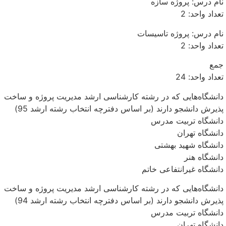
نام درس: پروژه سازه
تعداد واحد: 2
نام درس: پروژه تاسیسات
تعداد واحد: 2
جمع
تعداد واحد: 24
دانشگاه‌هایی که در رشته کارشناسی ارشد مدیریت پروژه و ساخت
پذیرش دانشجو دارند (بر اساس دفترچه انتخاب رشته ارشد 95)
دانشگاه تربیت مدرس
دانشگاه تهران
دانشگاه شهید بهشتی
دانشگاه هنر
دانشگاه غیرانتفاعی خاتم
دانشگاه‌هایی که در رشته کارشناسی ارشد مدیریت پروژه و ساخت
پذیرش دانشجو دارند (بر اساس دفترچه انتخاب رشته ارشد 94)
دانشگاه تربیت مدرس
دانشگاه تهران