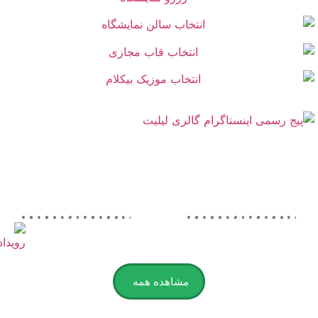
مشاهده همه