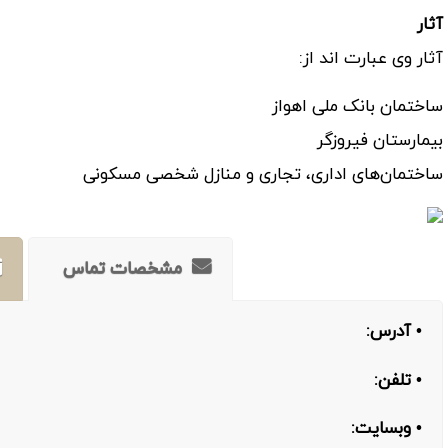
آثار
آثار وی عبارت اند از:
ساختمان بانک ملی اهواز
بیمارستان فیروزگر
ساختمان‌های اداری، تجاری و منازل شخصی مسکونی
مشخصات تماس
• آدرس:
• تلفن:
• وبسایت: