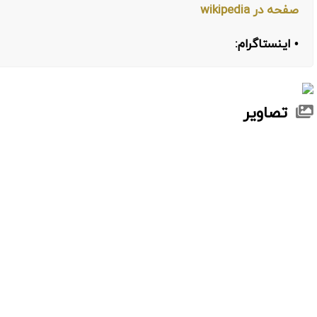
صفحه در wikipedia
• اینستاگرام:
تصاویر