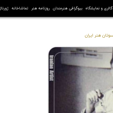
گالری و نمایشگاه
بیوگرافی هنرمندان
روزنامه هنر
تماشاخانه
ژورنال
وتان هنر ایران