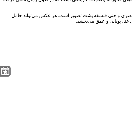
ن بصری و حتی فلسفه پشت تصویر است. هر عکس می‌تواند حامل
غنا، پویایی و عمق می‌بخشد.