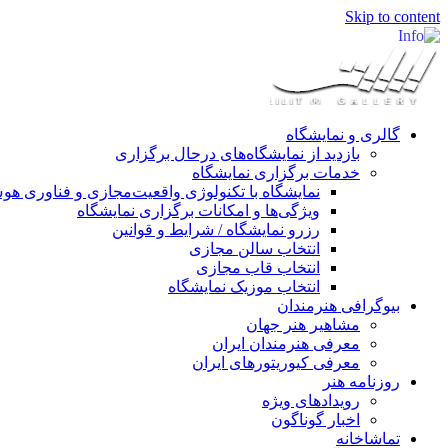
Skip to content
گالری و نمایشگاه
بازدید از نمایشگاه‌های درحال برگزاری
خدمات برگزاری نمایشگاه
نمایشگاه با تکنولوژی واقعیت‌مجازی و فناوری 
ویژگی‌ها و امکانات برگزاری نمایشگاه
رزرو نمایشگاه / شرایط و قوانین
انتخاب سالن مجازی
انتخاب قاب مجازی
انتخاب موزیک نمایشگاه
بیوگرافی هنرمندان
مشاهیر هنر جهان
معرفی هنرمندان ایران
معرفی کیوریتورهای ایران
روزنامه هنر
رویدادهای ویژه
اخبار گوناگون
تماشاخانه