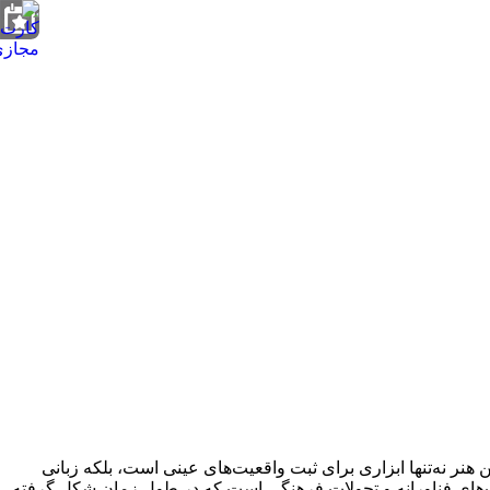
هنر نه‌تنها ابزاری برای ثبت واقعیت‌های عینی است، بلکه زبانی
رفت‌های فناورانه و تحولات فرهنگی است که در طول زمان شکل گرفته