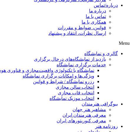
درباره/تماس
درباره ما
تماس با ما
همکاری با ما
قوانین، ضوابط و مقررات
ارسال نظرات، انتقاد و پیشنهاد
Menu
گالری و نمایشگاه
بازدید از نمایشگاه‌های درحال برگزاری
خدمات برگزاری نمایشگاه
نمایشگاه با تکنولوژی واقعیت‌مجازی و فناوری 
ویژگی‌ها و امکانات برگزاری نمایشگاه
رزرو نمایشگاه / شرایط و قوانین
انتخاب سالن مجازی
انتخاب قاب مجازی
انتخاب موزیک نمایشگاه
بیوگرافی هنرمندان
مشاهیر هنر جهان
معرفی هنرمندان ایران
معرفی کیوریتورهای ایران
روزنامه هنر
رویدادهای ویژه