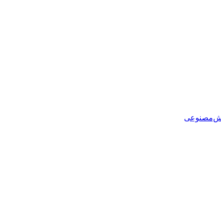
هوش‌مصنوعی