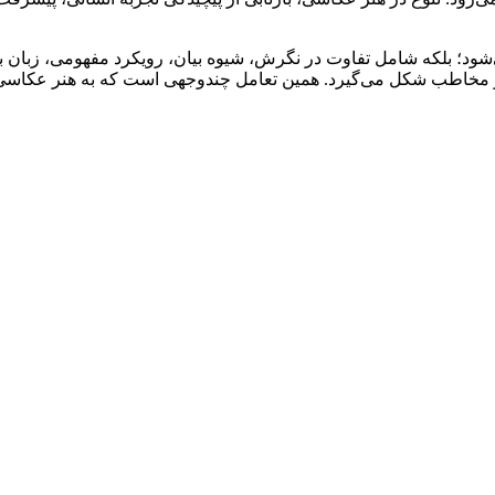
‌شود؛ بلکه شامل تفاوت در نگرش، شیوه بیان، رویکرد مفهومی، زبا
ر و مخاطب شکل می‌گیرد. همین تعامل چندوجهی است که به هنر عکاسی 