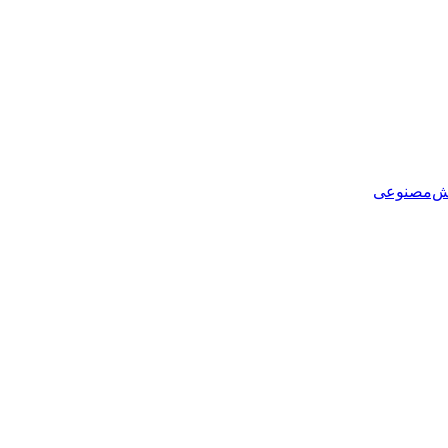
هوش‌مصنوعی