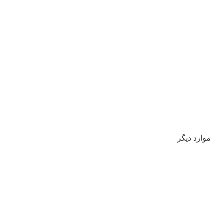
موارد دیگر