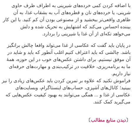
با اضافه کردن کمی خرده‌های شیرینی به اطراف ظرف حاوی
شرینی، یا خرده‌های نان و قطره‌های آب به بشقاب غذا، به آن
ظاهری واقعی‌تر ببخشید و از مصنوعی بودن آن کم کنید. با این کار
بیننده احساس می‌کند که اشتهایش به تحریک شده و دلش
می‌خواهد تکه‌ای از آن غذا یا شیرینی را بردارد.
در پایان باید گفت که عکاسی از غذا می‌تواند واقعا چالش برانگیز
باشد. چالشی که باید اعتراف کنیم اغلب آنطور که باید و شاید در
آن موفق نیستیم. برای داشتن عکس‌های خوب در این حوزه، همهٔ
ما به برنامه‌ریزی، خلاقیت در ترکیب‌بندی و مهارت‌های حرفه‌ای
نیاز داریم.
فراموش نکنید که علاوه بر تمرین کردن باید عکس‌های زیادی را نیز
ببینید؛ کانال‌های آشپزی، حساب‌های اینستاگرام، وبسایت‌های
عکاسی از غذا و … همگی می‌توانند به بهبود کیفیت عکس‌هایی که
می‌گیرید کمک کنند.
⇩
〔
دیدن منابع مطالب
〕