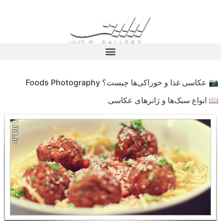
📷 عکاسی غذا و خوراکی‌ها چیست؟ Foods Photography
📖 انواع سبک‌ها و ژانرهای عکاسی