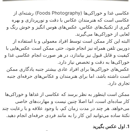
عکاسی غذا و خوراکی‌ها (Foods Photography) رشته‌ای از
عکاسی است که هنرمندان عکاس با دقت و نورپردازی و بهره
گیری از تکنیک‌های عکاس، عکس‌های هوس انگیز و خوش رنگ و
لعابی از خوراکی‌ها می‌گیرند.
البته این کار ممکن است توسط افراد معمولی و با استفاده از
دوربین تلفن همراه نیز انجام شود، حتی ممکن است عکس‌هایی با
کیفیت و قابل قبول نیز بیاندازد، در هر صورت انجام عکاسی غذا و
خوراکی‌ها به دقت و تخصص نیاز دارد.
عکس‌های خوراکی‌ها برای افراد عادی بیشتر جنبه یادگاری ممکن
است داشته باشد، اما برای هنرمندان و عکاس‌های حرفه‌ای جنبه
تجاری دارد.
ممکن است اینطور به نظر برسد که عکاسی از غذاها و خوراکی‌ها
کار ساده‌ای است، اما اصلا چنین نیست و مهارت‌های خاصی
می‌خواهد. هر چند در مدت زمان کم، با وجود علاقه و با رعایت چند
نکتهٔ ساده می‌توانید این کار را به مانند فردی حرفه‌ای انجام دهید.
1. اول عکس بگیرید