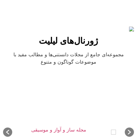
ژورنال‌های لیلیت
مجموعه‌ای جامع از مجلات دانستنی‌ها و مطالب مفید با
موضوعات گوناگون و متنوع