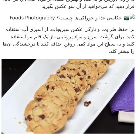
قرار دهید که می‌خواهید از آن سو عکس بگیرید.
برا حفظ طراوت و تازگی عکس سبزیجات، از اسپری آب استفاده
کنید. برای گوشت، مرغ و مواد پروتئینی، از یک قلم مو استفاده
کنید و به سطح این مواد کمی روغن اضافه کنید تا درخشندگی آن‌ها
را بیشتر کند.