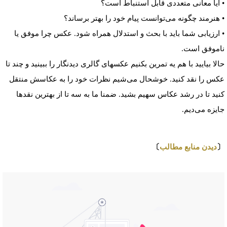
• آیا معانی متعددی قابل استنباط است؟
• هنرمند چگونه می‌توانست پیام خود را بهتر برساند؟
• ارزیابی شما باید با بحث و استدلال همراه شود. عکس چرا موفق یا
ناموفق است.
حالا بیایید با هم یه تمرین بکنیم عکسهای گالری دیدنگار را ببینید و چند تا
عکس را نقد کنید. خوشحال می‌شیم نظرات خود را به عکاسش منتقل
کنید تا در رشد عکاس سهیم بشید. ضمنا ما به سه تا از بهترین نقدها
جایزه می‌دیم.
⇩
〔
دیدن منابع مطالب
〕