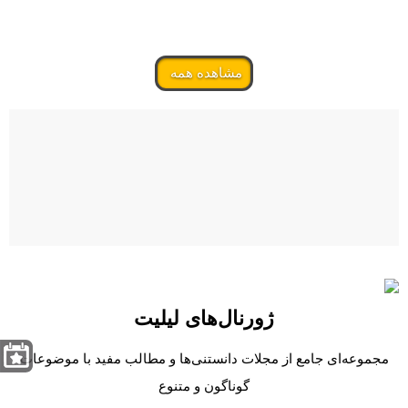
مشاهده همه
ژورنال‌های لیلیت
مجموعه‌ای جامع از مجلات دانستنی‌ها و مطالب مفید با موضوعات
گوناگون و متنوع