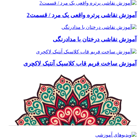
آموزش نقاشی پرتره واقعی یک مرد / قسمت2
آموزش نقاشی درختان با مدادرنگی
آموزش ساخت فریم قاب کلاسیک آنتیک لاکچری