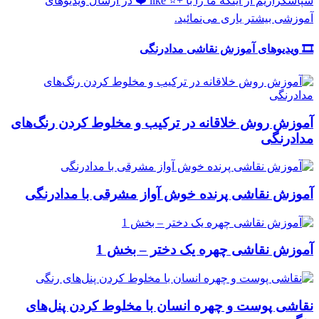
سپاسگزاریم از اینکه ما را با +⭐️ like ❤️ در ارسال ویدیوهای
آموزشی بیشتر یاری می‌نمائید.
🎞️ ویدیوهای آموزش نقاشی مدادرنگی
آموزش روش خلاقانه در ترکیب و مخلوط کردن رنگ‌های
مدادرنگی
آموزش نقاشی پرنده خوش آواز مشرقی با مدادرنگی
آموزش نقاشی چهره یک دختر – بخش 1
نقاشی پوست و چهره انسان با مخلوط کردن پنل‌های