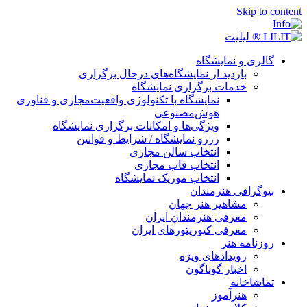
Skip to content
گالری و نمایشگاه
بازدید از نمایشگاه‌های درحال برگزاری
خدمات برگزاری نمایشگاه
نمایشگاه با تکنولوژی واقعیت‌مجازی و فناوری
هوش‌مصنوعی
ویژگی‌ها و امکانات برگزاری نمایشگاه
رزرو نمایشگاه / شرایط و قوانین
انتخاب سالن مجازی
انتخاب قاب مجازی
انتخاب موزیک نمایشگاه
بیوگرافی هنرمندان
مشاهیر هنر جهان
معرفی هنرمندان ایران
معرفی کیوریتورهای ایران
روزنامه هنر
رویدادهای ویژه
اخبار گوناگون
تماشاخانه
هنرآموز