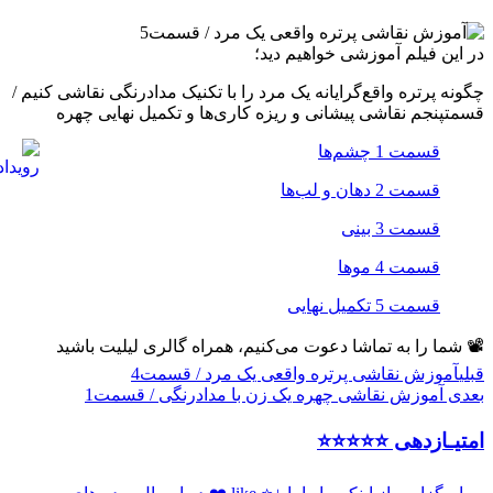
در این فیلم آموزشی خواهیم دید؛
چگونه پرتره واقع‌گرایانه یک مرد را با تکنیک مدادرنگی نقاشی کنیم /
قسمتپنجم نقاشی پیشانی و ریزه کاری‌ها و تکمیل نهایی چهره
قسمت 1 چشم‌ها
قسمت 2 دهان و لب‌ها
قسمت 3 بینی
قسمت 4 موها
قسمت 5 تکمیل نهایی
📽 شما را به تماشا دعوت می‌کنیم، همراه گالری لیلیت باشید
قبلی
آموزش نقاشی پرتره واقعی یک مرد / قسمت4
بعدی
آموزش نقاشی چهره یک زن با مدادرنگی / قسمت1
امتیـازدهی ⭐️⭐️⭐️⭐️⭐️