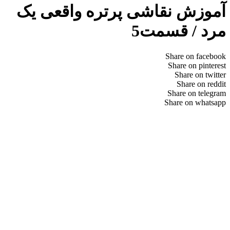
آموزش نقاشی پرتره واقعی یک
مرد / قسمت5
Share on facebook
Share on pinterest
Share on twitter
Share on reddit
Share on telegram
Share on whatsapp