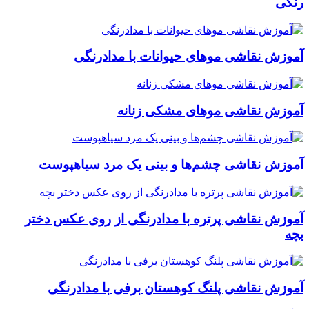
رنگی
آموزش نقاشی موهای حیوانات با مدادرنگی
آموزش نقاشی موهای مشکی زنانه
آموزش نقاشی چشم‌ها و بینی یک مرد سیاهپوست
آموزش نقاشی پرتره با مدادرنگی از روی عکس دختر
بچه
آموزش نقاشی پلنگ کوهستان برفی با مدادرنگی