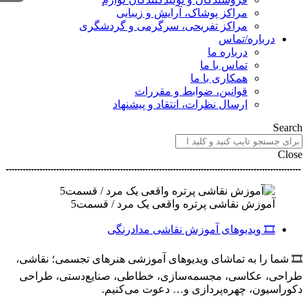
مراکز پوشاک، آرایش و زیبایی
مراکز تفریحی، سرگرمی و گردشگری
درباره/تماس
درباره ما
تماس با ما
همکاری با ما
قوانین، ضوابط و مقررات
ارسال نظرات، انتقاد و پیشنهاد
Search
Close
آموزش نقاشی پرتره واقعی یک مرد / قسمت5
🎞️ ویدیوهای آموزش نقاشی مدادرنگی
🎞️ شما را به تماشای ویدیوهای آموزشی هنرهای تجسمی؛ نقاشی،
طراحی، عکاسی، مجسمه‌سازی، خطاطی، صنایع‌دستی، طراحی
دکوراسیون، چهره‌پردازی و… دعوت می‌کنیم.