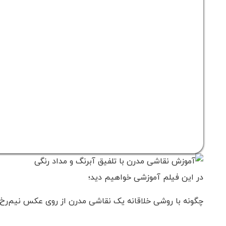
در این فیلم آموزشی خواهیم دید؛
چگونه با روشی خلاقانه یک نقاشی مدرن از روی عکس نیم‌رخ ی