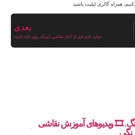
نیم، همراه گالری لیلیت باشید
بعدی
موارد لازم قبل از آغاز نقاشی آبرنگ برای تازه کارها
نگ
,
🎞️ ویدیوهای آموزش نقاشی
رنگی