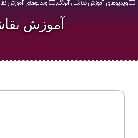
🎞️ ویدیوهای آموزش نقاشی آبرنگ
,
🎞️ ویدیوهای آموزش نقا
آموزش نقاشی