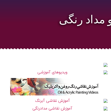
 مداد رنگی