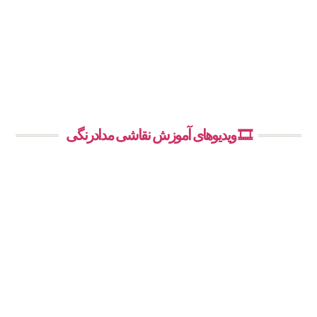
🎞️ ویدیوهای آموزش نقاشی مدادرنگی