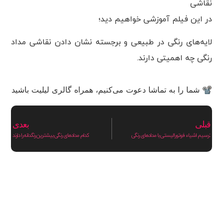
در این فیلم آموزشی خواهیم دید؛
لایه‌های رنگی در طبیعی و برجسته نشان دادن نقاشی مداد
رنگی چه اهمیتی دارند.
📽 شما را به تماشا دعوت می‌کنیم، همراه گالری لیلیت باشید
قبلی
بعدی
ترسیم اشیاء فوتورالیستی با مدادهای رنگی
کدام مدادهای رنگی بیشترین رنگدانه را دارند