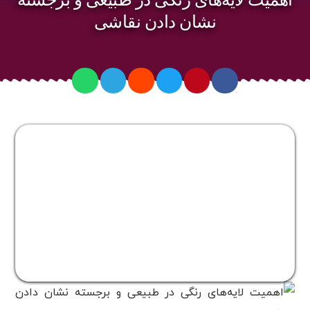
نشان دادن نقاشی