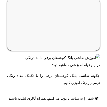
در این فیلم آموزشی خواهیم دید؛
چگونه نقاشی پلنگ کوهستان برفی را با تکنیک مداد رنگی
ترسیم و رنگ آمیزی کنیم.
📽 شما را به تماشا دعوت می‌کنیم، همراه گالری لیلیت باشید