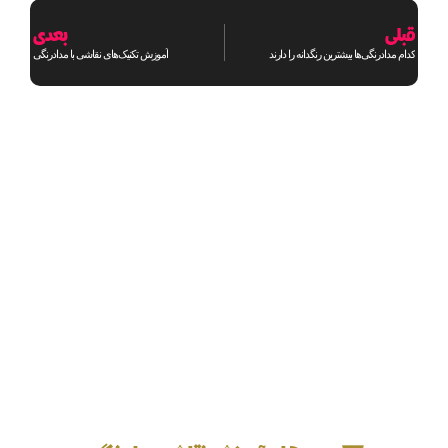
قبلی
بعدی
کدام مدادرنگی‌ها بیشترین رنگدانه را دارند
آموزش تکنیک‌های نقاشی با مدادرنگی