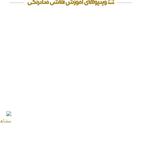
🎞️ ویدیوهای آموزش نقاشی مدادرنگی