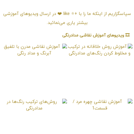
امتیـازدهی ⭐️⭐️⭐️⭐️⭐️
سپاسگزاریم از اینکه ما را با +⭐️ like ❤️ در ارسال ویدیوهای آموزشی
بیشتر یاری می‌نمائید.
🎞️ ویدیوهای آموزش نقاشی مدادرنگی
آموزش روش خلاقانه در
آموزش نقاشی مدرن با
ترکیب و مخلوط کردن
تلفیق آبرنگ و مداد رنگی
رنگ‌های مدادرنگی
آموزش نقاشی چهره مرد
روش‌های ترکیب رنگ‌ها