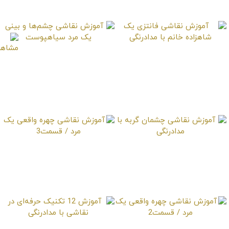
/ قسمت1
در مدادرنگی
آموزش نقاشی فانتزی
آموزش نقاشی چشم‌ها و
یک شاهزاده خانم با
بینی یک مرد
مدادرنگی
سیاهپوست
آموزش نقاشی چشمان
آموزش نقاشی چهره
گربه با مدادرنگی
واقعی یک مرد / قسمت3