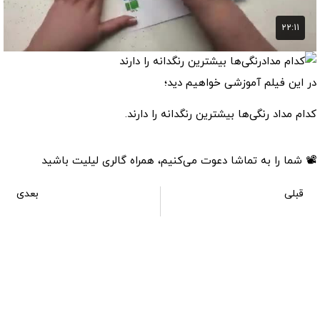
در این فیلم آموزشی خواهیم دید؛
کدام مداد رنگی‌ها بیشترین رنگدانه را دارند.
📽 شما را به تماشا دعوت می‌کنیم، همراه گالری لیلیت باشید
قبلی
بعدی
اشتباهات بزرگ رایج در مخلوط و ترکیب کردن رنگ‌های مدادرنگی
آموزش نقاشی پلنگ کوهستان برفی با مدادرنگی