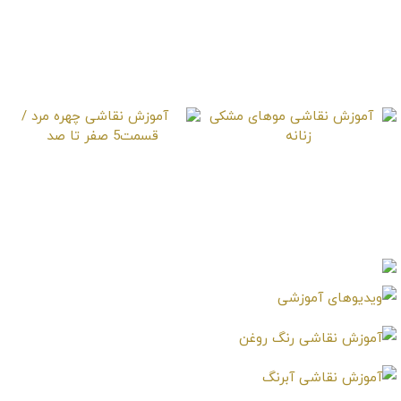
آموزش نقاشی چهره
آموزش 12 تکنیک
واقعی یک مرد / قسمت2
حرفه‌ای در نقاشی با
مدادرنگی
آموزش نقاشی موهای
آموزش نقاشی چهره مرد
مشکی زنانه
/ قسمت5 صفر تا صد