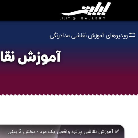
🎞️ ویدیوهای آموزش نقاشی مدادرنگی
آموزش نقاش