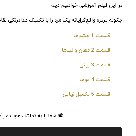
در این فیلم آموزشی خواهیم دید؛
چگونه پرتره واقع‌گرایانه یک مرد را با تکنیک مدادرنگی
قسمت 1 چشم‌ها
قسمت 2 دهان و لب‌ها
قسمت 3 بینی
قسمت 4 موها
قسمت 5 تکمیل نهایی
📽 شما را به تماشا دعوت می‌ک