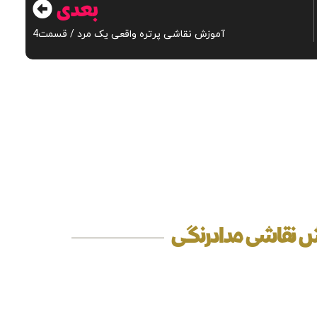
بعدی
آموزش نقاشی پرتره واقعی یک مرد / قسمت4
ش نقاشی مدادرنگی