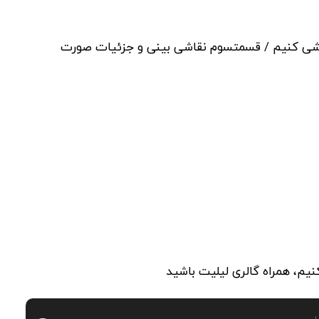
 نقاشی کنیم / قسمتسوم نقاشی بینی و جزئیات صورت
نیم، همراه گالری لیلیت باشید