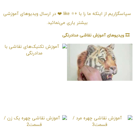
امتیـازدهی ⭐️⭐️⭐️⭐️⭐️
سپاسگزاریم از اینکه ما را با +⭐️ like ❤️ در ارسال ویدیوهای آموزشی
بیشتر یاری می‌نمائید.
🎞️ ویدیوهای آموزش نقاشی مدادرنگی
آموزش تکنیک‌های
نقاشی با مدادرنگی
آموزش نقاشی ببر با
تکنیک مدادرنگی