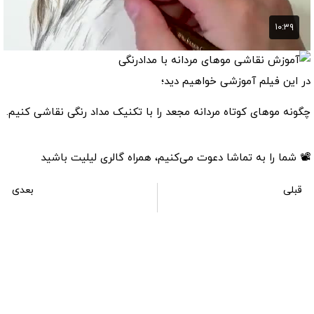
در این فیلم آموزشی خواهیم دید؛
چگونه موهای کوتاه مردانه مجعد را با تکنیک مداد رنگی نقاشی کنیم.
📽 شما را به تماشا دعوت می‌کنیم، همراه گالری لیلیت باشید
قبلی
بعدی
آموزش نقاشی موهای سیاه مشکی با مدادرنگی
آموزش نقاشی ببر با تکنیک مدادرنگی