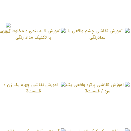
آموزش نقاشی چهره مرد
آموزش نقاشی چهره یک
/ قسمت3
زن / قسمت2
آموزش نقاشی چشم
آموزش لایه بندی و
واقعی با مدادرنگی
مخلوط کردن با تکنیک
مداد رنگی
آموزش نقاشی پرتره
آموزش نقاشی چهره یک
واقعی یک مرد / قسمت3
زن / قسمت3