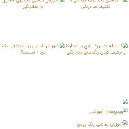
نقاشی یک کیک فنجانی
آموزش نقاشی یک پری
با تکنیک مدادرنگی
فانتزی با مدادرنگی
اشتباهات بزرگ رایج در
آموزش نقاشی پرتره
مخلوط و ترکیب کردن
واقعی یک مرد / قسمت5
رنگ‌های مدادرنگی