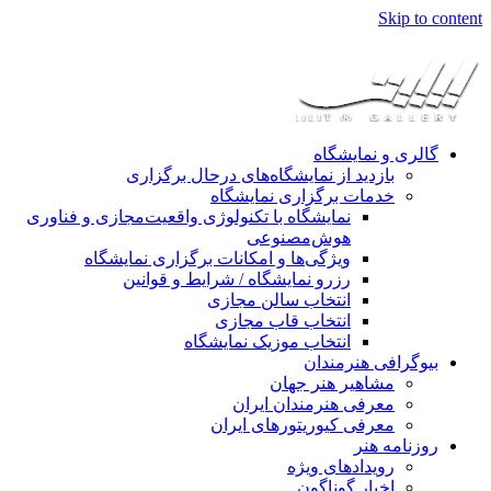
Skip to content
گالری و نمایشگاه
بازدید از نمایشگاه‌های درحال برگزاری
خدمات برگزاری نمایشگاه
نمایشگاه با تکنولوژی واقعیت‌مجازی و فناوری
هوش‌مصنوعی
ویژگی‌ها و امکانات برگزاری نمایشگاه
رزرو نمایشگاه / شرایط و قوانین
انتخاب سالن مجازی
انتخاب قاب مجازی
انتخاب موزیک نمایشگاه
بیوگرافی هنرمندان
مشاهیر هنر جهان
معرفی هنرمندان ایران
معرفی کیوریتورهای ایران
روزنامه هنر
رویدادهای ویژه
اخبار گوناگون