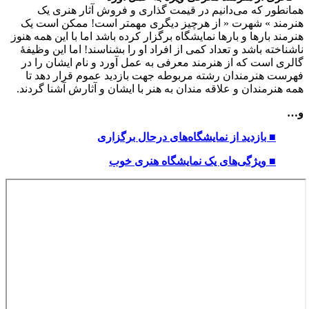
همانطور که می‌دانیم در قیمت گذاری و فروش آثار هنری یک
هنرمند » شهرت « از هرچیز دیگری مهمتر است! ممکن است یک
هنرمند بارها و بارها نمایشگاه برگزار کرده باشد اما با این همه هنوز
ناشناخته باشد و تعداد کمی از افراد او را بشناسند! اما این وظیفهٔ
گالری است که از هنرمند معرفی به عمل آورد و نام ایشان را در
فهرست هنرمندان رشته مربوطه جهت بازدید عموم قرار دهد تا
همه هنرمندان و علاقه مندان به هنر با ایشان و آثارش آشنا گردند.
و…
■ بازدید از نمایشگاه‌های درحال برگزاری
■ ویژگی‌های یک نمایشگاه هنری خوب