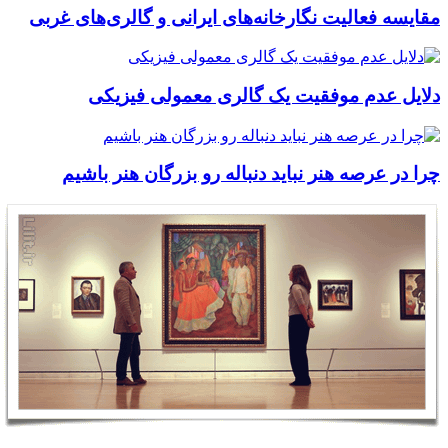
مقایسه فعالیت نگارخانه‌های ایرانی و گالری‌های غربی
دلایل عدم موفقیت یک گالری معمولی فیزیکی
چرا در عرصه هنر نباید دنباله رو بزرگان هنر باشیم