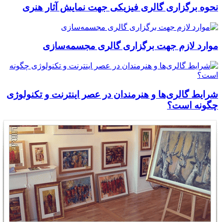
نحوه برگزاری گالری فیزیکی جهت نمایش آثار هنری
موارد لازم جهت برگزاری گالری مجسمه‌سازی
شرایط گالری‌ها و هنرمندان در عصر اینترنت و تکنولوژی
چگونه است؟