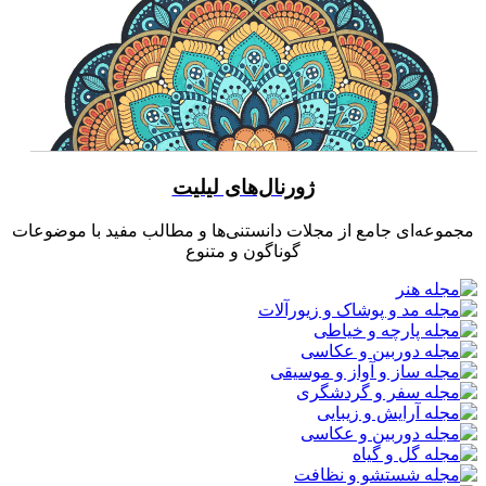
ژورنال‌های لیلیت
مجموعه‌ای جامع از مجلات دانستنی‌ها و مطالب مفید با موضوعات
گوناگون و متنوع