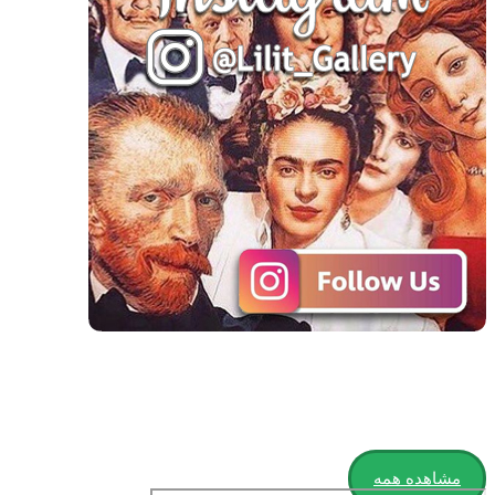
مشاهده همه