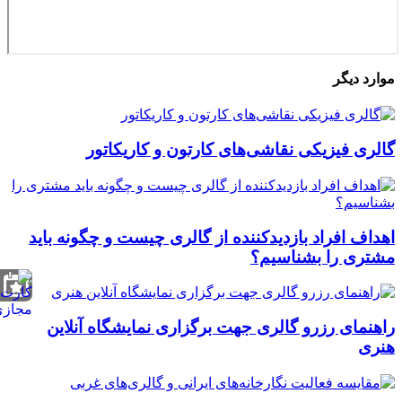
موارد دیگر
گالری فیزیکی نقاشی‌های کارتون و کاریکاتور
اهداف افراد بازدیدکننده از گالری چیست و چگونه باید
مشتری را بشناسیم؟
راهنمای رزرو گالری جهت برگزاری نمایشگاه آنلاین
هنری