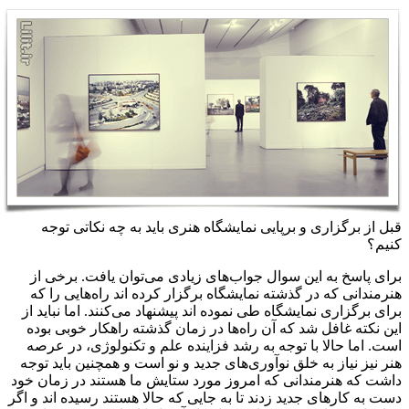
قبل از برگزاری و برپایی نمایشگاه هنری باید به چه نکاتی توجه
کنیم؟
برای پاسخ به این سوال جواب‌های زیادی می‌توان یافت. برخی از
هنرمندانی که در گذشته نمایشگاه برگزار کرده اند راه‌هایی را که
برای برگزاری نمایشگاه طی نموده اند پیشنهاد می‌کنند. اما نباید از
این نکته غافل شد که آن راه‌ها در زمان گذشته راهکار خوبی بوده
است. اما حالا با توجه به رشد فزاینده علم و تکنولوژی، در عرصه
هنر نیز نیاز به خلق نوآوری‌های جدید و نو است و همچنین باید توجه
داشت که هنرمندانی که امروز مورد ستایش ما هستند در زمان خود
دست به کارهای جدید زدند تا به جایی که حالا هستند رسیده اند و اگر