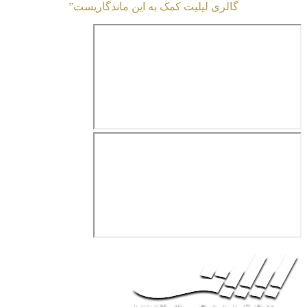
گالری لیلیت کمک به این ماندگاریست”