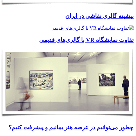
پیشینه گالری نقاشی در ایران
تفاوت نمایشگاه VR با گالری‌های قدیمی
چطور می‌توانیم در عرصه هنر بمانیم و پیشرفت کنیم؟