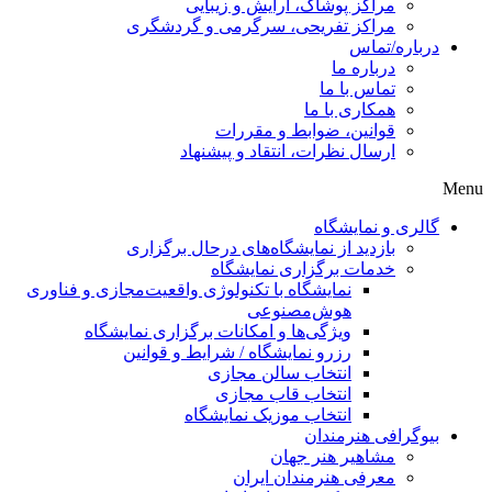
مراکز پوشاک، آرایش و زیبایی
مراکز تفریحی، سرگرمی و گردشگری
درباره/تماس
درباره ما
تماس با ما
همکاری با ما
قوانین، ضوابط و مقررات
ارسال نظرات، انتقاد و پیشنهاد
Menu
گالری و نمایشگاه
بازدید از نمایشگاه‌های درحال برگزاری
خدمات برگزاری نمایشگاه
نمایشگاه با تکنولوژی واقعیت‌مجازی و فناوری
هوش‌مصنوعی
ویژگی‌ها و امکانات برگزاری نمایشگاه
رزرو نمایشگاه / شرایط و قوانین
انتخاب سالن مجازی
انتخاب قاب مجازی
انتخاب موزیک نمایشگاه
بیوگرافی هنرمندان
مشاهیر هنر جهان
معرفی هنرمندان ایران