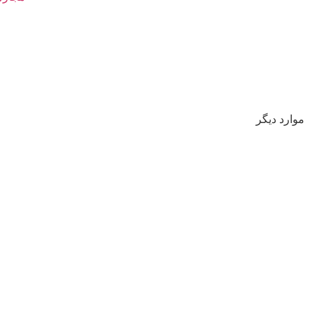
موارد دیگر