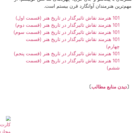
مهم‌ترین هنرمندان آوانگارد قرن بیستم است.
101 هنرمند نقاش تاثیرگذار در تاریخ هنر (قسمت اول)
101 هنرمند نقاش تاثیرگذار در تاریخ هنر (قسمت دوم)
101 هنرمند نقاش تاثیرگذار در تاریخ هنر (قسمت سوم)
101 هنرمند نقاش تاثیرگذار در تاریخ هنر (قسمت
چهارم)
101 هنرمند نقاش تاثیرگذار در تاریخ هنر (قسمت پنجم)
101 هنرمند نقاش تاثیرگذار در تاریخ هنر (قسمت
ششم)
⇩
〔
دیدن منابع مطالب
〕