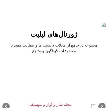
ژورنال‌های لیلیت
مجموعه‌ای جامع از مجلات دانستنی‌ها و مطالب مفید با
موضوعات گوناگون و متنوع