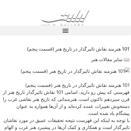
101 هنرمند نقاش تاثیرگذار در تاریخ هنر (قسمت پنجم)
📖 سایر مقالات هنر
101 هنرمند نقاش تاثیرگذار در تاریخ هنر (قسمت پنجم)
فهرستی که پیش رو دارید، اسامی 101 نقاش تاثیرگذار تاریخ هنر از
قرن سیزدهم تاکنون است. هنرمندانی که تاریخ هنر نقاشی غرب را
دستخوش تغییرات عمده کرده‌اند و از آن‌ها همواره به عنوان
پیشگام یاد شده است.
با توجه به اینکه این فهرست نتیجه تحقیقات عمیق در مورد نقاشان
تاثیرگذار است و همکاری و کمک آن‌ها در پیشبرد هنر غرب و الهام