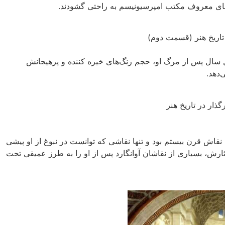
‌های معروف مکتب امپرسیونیسم به راحتى گشودند.
د. چهل سال پس از مرگ او، حجم رنگ‌های خیره کننده و پرهیجانش
‌دهد.
قاش قرن بیستم بود و تنها نقاشی که توانست در نبوغ از او پیشی‌
ثارش، بسیاری از نقاشان آوانگارد پس از او را به طرز عمیقى تحت