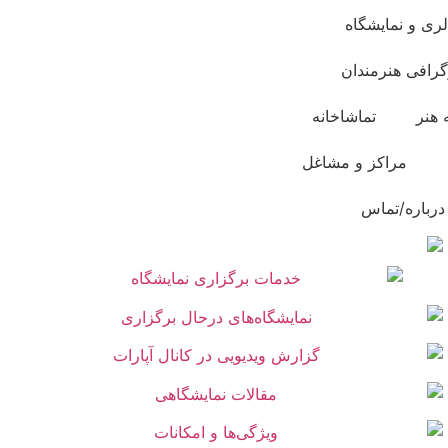
لری و نمایشگاه
گرافی هنرمندان
 هنر
تماشاخانه
مراکز و مشاغل
درباره/تماس