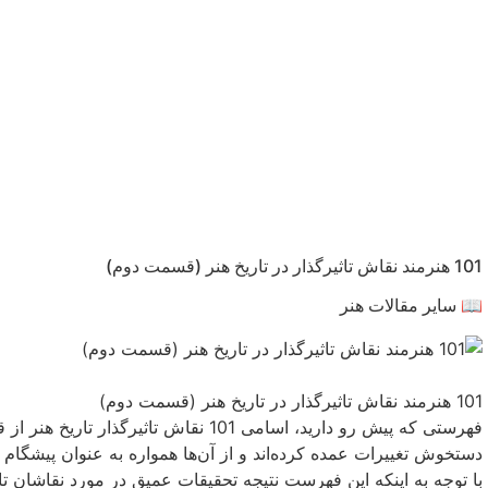
101 هنرمند نقاش تاثیرگذار در تاریخ هنر (قسمت دوم)
📖 سایر مقالات هنر
101 هنرمند نقاش تاثیرگذار در تاریخ هنر (قسمت دوم)
فهرستی که پیش رو دارید، اسامی 101 نقاش
دستخوش تغییرات عمده کرده‌اند و از آن‌ها همواره به عنوان پیشگام
با توجه به اینکه این فهرست نتیجه تحقیقات عمیق در مورد نقاشان تا