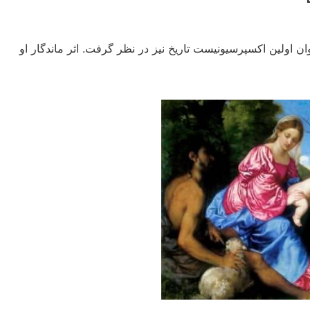
وان اولین اکسپرسیونیست تاریخ نیز در نظر گرفت. اثر ماندگار او