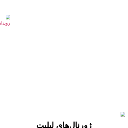
ژورنال‌های لیلیت