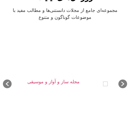
مجموعه‌ای جامع از مجلات دانستنی‌ها و مطالب مفید با
موضوعات گوناگون و متنوع