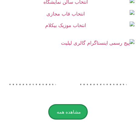
مشاهده همه