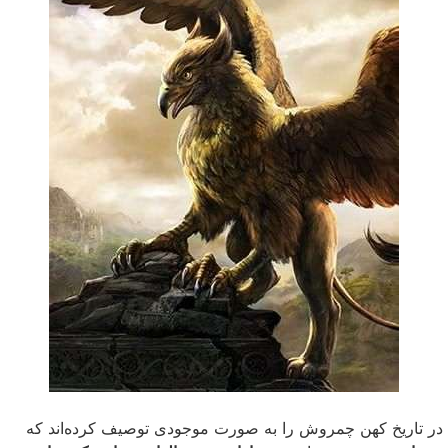
در تاریخ کهن چمروش را به صورت موجودی توصیف کرده‌اند که