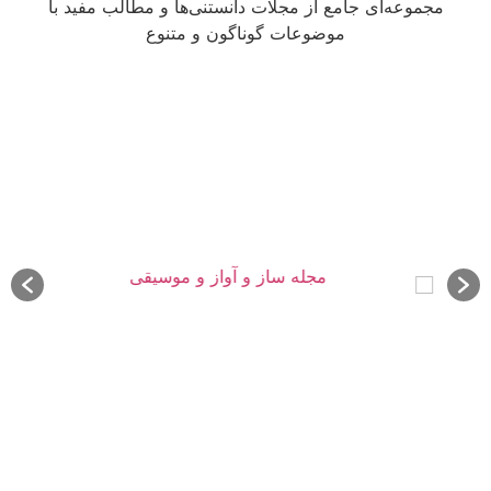
مجموعه‌ای جامع از مجلات دانستنی‌ها و مطالب مفید با
موضوعات گوناگون و متنوع