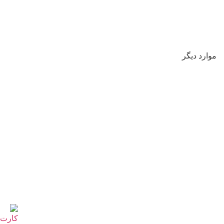
موارد دیگر