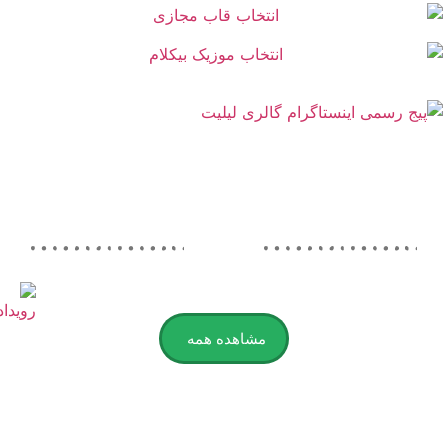
مشاهده همه