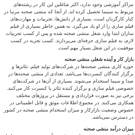
مراکز آموزشی وجود ندارد، اکثر شاغلین این کار در رشته‌های
مربوط به سینما تحصیل کرده اند. از آنجا که منشی صحنه مرتبا در
کنار کارگردان است، بسیاری از دانش‌ها، تجربیات و مهارت‌های
فیلم سازی را از او یاد می‌گیرد. به همین خاطر بسیاری از فیلم
سازان ابتدا وارد شغل منشی صحنه شده و پس از کسب تجربیات
لازم، به فیلم سازی حرفه‌ای می‌پردازند. کسب تجربه در کسب
موفقیت در این شغل بسیار مهم است.
بازار کار و آینده شغلی منشی صحنه
حوزه کاری منشی صحنه‌ها در شرکت‌های تولید فیلم، تئاترها و
برگزار کنندگان کنسرت‌ها می‌باشد. تعدادی از منشی صحنه‌ها در
صدا و سیما استخدام می‌شوند. بسیاری از آن‌ها در شرکت‌های
خصوصی فیلم سازی و برگزار کننده تئاتر یا کنسرت کار می‌کنند.
برخی نیز به صورت قراردادی و مستقل در پروژهای مختلف
همکاری می‌کنند. در مجموع اطلاعات موثق و قابل اطمینانی در
خصوص وضعیت بازارکار و میزان استخدام منشی صحنه در کشور
در دسترس نمی‌باشد.
میزان درآمد منشی صحنه