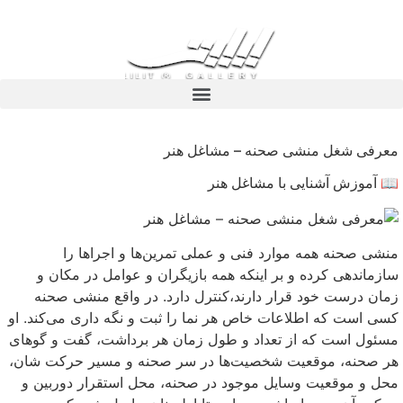
معرفی شغل منشی صحنه – مشاغل هنر
📖 آموزش آشنایی با مشاغل هنر
منشی صحنه همه موارد فنی و عملی تمرین‌ها و اجراها را
سازماندهی کرده و بر اینکه همه بازیگران و عوامل در مکان و
زمان درست خود قرار دارند،کنترل دارد. در واقع منشی صحنه
کسی است که اطلاعات خاص هر نما را ثبت و نگه داری می‌کند. او
مسئول است که از تعداد و طول زمان هر برداشت، گفت و گوهای
هر صحنه، موقعیت شخصیت‌ها در سر صحنه و مسیر حرکت شان،
محل و موقعیت وسایل موجود در صحنه، محل استقرار دوربین و