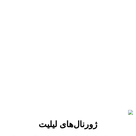
ژورنال‌های لیلیت