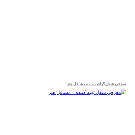
معرفی شغل گرافیست – مشاغل هنر