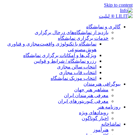
Skip to conte
گالری و نمایشگاه
بازدید از نمایشگاه‌های درحال برگزاری
خدمات برگزاری نمایشگاه
نمایشگاه با تکنولوژی واقعیت‌مجازی و فناوری
هوش‌مصنوعی
ویژگی‌ها و امکانات برگزاری نمایشگاه
رزرو نمایشگاه / شرایط و قوانین
انتخاب سالن مجازی
انتخاب قاب مجازی
انتخاب موزیک نمایشگاه
بیوگرافی هنرمندان
مشاهیر هنر جهان
معرفی هنرمندان ایران
معرفی کیوریتورهای ایران
روزنامه هنر
رویدادهای ویژه
اخبار گوناگون
تماشاخانه
هنرآموز