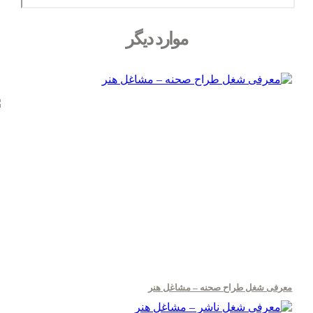
موارد دیگر
معرفی شغل طراح صحنه – مشاغل هنر