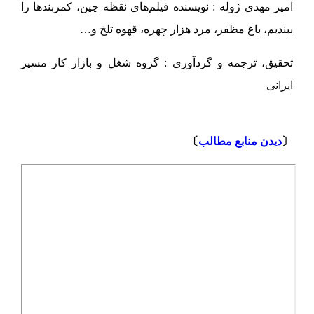
امیر مهدی ژوله : نویسنده فیلم‌های نقظه چین، کمربندها را
ببندیم، باغ مظفر، مرد هزار چهره، قهوه تلخ و…
تحقیق، ترجمه و گردآوری : گروه شغل و بازار کار مسیر
ایرانی
⇩
〔
دیدن منابع مطالب
〕