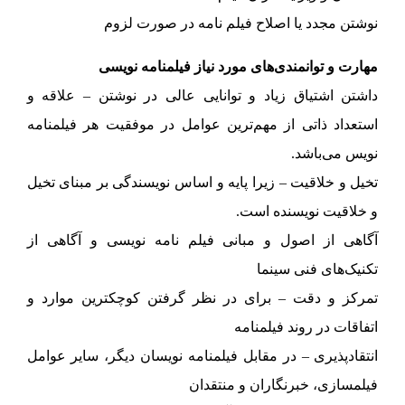
نوشتن مجدد یا اصلاح فیلم نامه در صورت لزوم
مهارت و توانمندی‌های مورد نیاز فیلمنامه نویسی
داشتن اشتیاق زیاد و توانایی عالی در نوشتن – علاقه و
استعداد ذاتی از مهم‌ترین عوامل در موفقیت هر فیلمنامه
نویس می‌باشد.
تخیل و خلاقیت – زیرا پایه و اساس نویسندگی بر مبنای تخیل
و خلاقیت نویسنده است.
آگاهی از اصول و مبانی فیلم نامه نویسی و آگاهی از
تکنیک‌های فنی سینما
تمرکز و دقت – برای در نظر گرفتن کوچکترین موارد و
اتفاقات در روند فیلمنامه
انتقادپذیری – در مقابل فیلمنامه نویسان دیگر، سایر عوامل
فیلمسازی، خبرنگاران و منتقدان