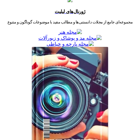
ژورنال‌های لیلیت
مجموعه‌ای جامع از مجلات دانستنی‌ها و مطالب مفید با موضوعات گوناگون و متنوع