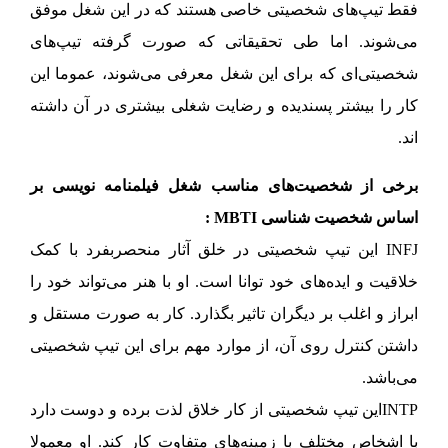
فقط تیپ‌های شخصیتی خاصی هستند که در این شغل موفق
می‌شوند. اما طی تحقیقاتی که صورت گرفته تیپ‌های
شخصیتی‌ای که برای این شغل معرفی می‌شوند، عموما این
کار را بیشتر پسندیده و رضایت شغلی بیشتری در آن داشته
اند.
برخی از شخصیت‌های مناسب شغل فیلمنامه نویسی بر
اساس شخصیت شناسی MBTI :
INFJ این تیپ شخصیتی در خلق آثار منحصربفرد با کمک
خلاقیت و ایده‌های خود توانا است. او با هنر می‌تواند خود را
ابراز و اغلب بر دیگران تاثیر بگذارد. کار به صورت مستقل و
داشتن کنترل روی آن، از موارد مهم برای این تیپ شخصیتی
می‌باشد.
INTPاین تیپ شخصیتی از کار خلاق لذت برده و دوست دارد
با اشخاص مختلف با زمینه‌های متفاوت کار کند. او معمولا