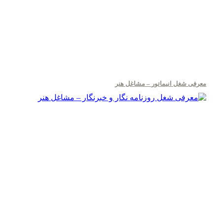
معرفی شغل انیماتور – مشاغل هنر