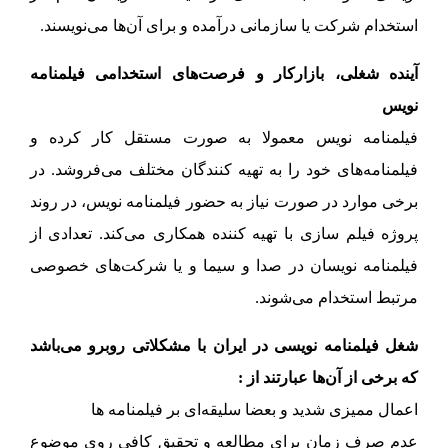
استخدام شرکت یا سازمانی درآمده و برای آن‌ها می‌نویسند.
آینده شغلی، بازارکار و فرصت‌های استخدامی فیلمنامه
نویس
فیلمنامه نویس معمولا به صورت مستقل کار کرده و
فیلمنامه‌های خود را به تهیه کنندگان مختلف می‌فروشد. در
برخی موارد در صورت نیاز به حضور فیلمنامه نویس، در روند
پروژه فیلم سازی با تهیه کننده همکاری می‌کند. تعدادی از
فیلمنامه نویسان در صدا و سیما و یا شرکت‌های خصوصی
مرتبط استخدام می‌شوند.
شغل فیلمنامه نویسی در ایران با مشکلاتی روبرو می‌باشد
که برخی از آن‌ها عبارتند از :
اعمال ممیزی شدید و بعضا سلیقه‌ای بر فیلمنامه ها
عدم صرف زمان برای مطالعه و تحقیق کافی روی موضوع