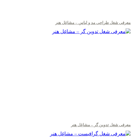
معرفی شغل طراحی مد و لباس – مشاغل هنر
معرفی شغل تدوین گر – مشاغل هنر