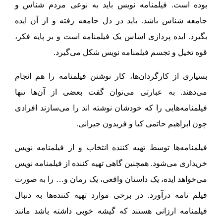
بوده است. فیلمنامه نویس باید به نوعی مردم شناس و
جامعه شناس باشد. باید در دل جامعه رفته و از آن ایده
بگیرد. ایده پردازی اساس یک فیلمنامه است و بر پایه فکر،
قوه تخیل و تجسم فیلمنامه نویس شکل می‌گیرد.
بسیاری از کارگردان‌ها، کار نوشتن فیلمنامه را هم انجام
می‌دهند. به عبارتی می‌توان گفت بعضی از آن‌ها تنها
فیلمنامه‌هایی را که خودشان نوشته اند را می‌سازند افرادی
چون ابراهیم حاتمی کیا و فریدون جیرانی.
فیلمنامه‌ها توسط تهیه کننده انتخاب و از فیلمنامه نویس
خریداری می‌شود. همچنین گاهی تهیه کننده از فیلمنامه نویس
می‌خواهد ایده، یک داستان واقعی، یک رمان و… را به صورت
فیلم نامه درآورد. در برخی موارد تهیه کننده‌ها به دنبال
فیلمنامه ارزانی هستند که گیشه خوبی داشته باشد مانند