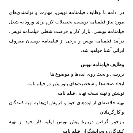
در ادامه با وظایف فیلمنامه نویس، مهارت و توانمندی‌های
مورد نیاز فیلمنامه نویسی، تحصیلات لازم برای ورود به شغل
فیلمنامه نویسی، بازار کار و فرصت شغلی فیلمنامه نویس،
درآمد فیلمنامه نویس و برخی از فیلمنامه نویسان معروف
ایرانی آشنا خواهید شد.
وظایف فیلمنامه نویس
بررسی و بحث روی ایده‌ها و موضوع ها
ایجاد صحنه‌ها و شخصیت‌های باور پذیر در فیلم نامه
نوشتن و تهیه نسخه نهایی فیلم نامه
تهیه خلاصه‌ای از ایده‌های خود و فروش آن‌ها به تهیه کنندگان
و کارگردانان
بازخور گرفتن دربارهٔ پیش نویس اولیه کار خود از تهیه
کنندگان و ویرایشگران فیلم نامه