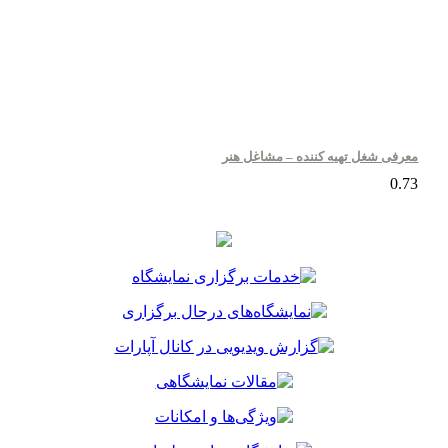
معرفی شغل تهیه کننده – مشاغل هنر