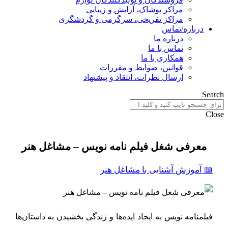
مراکز پوشاک، آرایش و زیبایی
مراکز تفریحی، سرگرمی و گردشگری
درباره/تماس
درباره ما
تماس با ما
همکاری با ما
قوانین، ضوابط و مقررات
ارسال نظرات، انتقاد و پیشنهاد
Sear
Clo
معرفی شغل فیلم نامه نویس – مشاغل هنر
📖 آموزش آشنایی با مشاغل هنر
فیلمنامه نویس به ایجاد ایده‌ها و زندگی بخشیدن به داستان‌ها