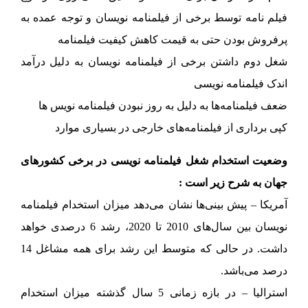
فیلم نامه توسط برخی از فیلمنامه نویسان و توجه عمده به
پرفروش بودن حتی به قیمت کاهش کیفیت فیلمنامه
شغل دوم داشتن برخی از فیلمنامه نویسان به دلیل درآمد
اندک فیلمنامه نویسی
ضعف فیلمنامه‌ها به دلیل به روز نبودن فیلمنامه نویس ها
کپی برداری از فیلمنامه‌های خارجی در بسیاری موارد
وضعیت استخدام شغل فیلمنامه نویسی در برخی کشورهای
جهان به شرح زیر است :
آمریکا – پیش بینی‌ها نشان می‌دهد میزان استخدام فیلمنامه
نویسان بین سال‌های 2010 تا 2020، رشد 6 درصدی خواهد
داشت. در حالی که متوسط این رشد برای همه مشاغل 14
درصد می‌باشد.
استرالیا – در بازه زمانی 5 سال گذشته میزان استخدام