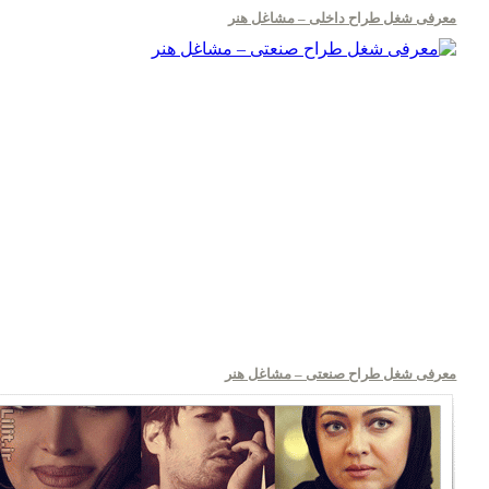
معرفی شغل طراح داخلی – مشاغل هنر
معرفی شغل طراح صنعتی – مشاغل هنر