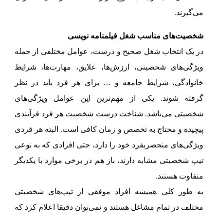
می‌گیرند.
شخصیت‌های مناسب شغل فیلمنامه نویسی
در یک انتخاب شغل صحیح و درست، عوامل مختلفی از جمله
ویژگی‌های شخصیتی، ارزش‌ها، علایق، مهارت‌ها، شرایط
خانوادگی، شرایط جامعه و … برای هر فرد باید در نظر
گرفته شوند. یکی از مهم‌ترین این عوامل ویژگی‌های
شخصیتی می‌باشد. شناخت درست شخصیت هر فرد فرآیندی
پیچیده و محتاج به تخصص و زمان کافی است. البته هر فردی
ویژگی‌های منحصربفرد خود را دارد، حتی افرادی که به نوعی
تیپ شخصیتی مشابه دارند، باز هم در برخی موارد با یکدیگر
متفاوت هستند.
به طور کلی همیشه افراد موفقی از تیپ‌های شخصیتی
مختلف در تمام مشاغل هستند و نمی‌توان دقیقا اعلام کرد که