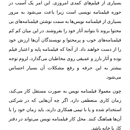
بسیاری از فیلم‌های کمدی امروزی. این امر یک آسیب در
حوزه فیلمنامه نویسی است زیرا باعث می‌شود به مرور
بسیاری از فیلمنامه نویس‌ها به سمت نوشتن فیلمنامه‌های بی
محتوا بروند تا بتوانند آثار خود را بفروشند. در این میان کم کم
فیلمنامه‌های خوب و پرمحتوا و نویسندگان آن‌ها ارزش خود
را از دست خواهند داد. از آنجا که فیلمنامه پایه و اعتبار فیلم
بوده و آثار بارز و عمیقی روی مخاطبان می‌گذارد، لزوم توجه
بیشتر به این حرفه و رفع مشکلات آن بسیار احساس
می‌شود.
چون معمولا فیلمنامه نویس به صورت مستقل کار می‌کند،
زمان کاری منعطفی دارد. اگر چه آن‌هایی که در شرکتی
استخدام شده و یا با تیمی همکاری دارند، باید زمان خود را با
آن‌ها هماهنگ کنند. محل کار فیلمنامه نویس می‌تواند در دفتر
کار یا خانه باشد.