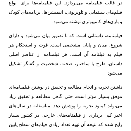
در قالب فیلمنامه می‌پردازد. این فیلمنامه‌ها برای انواع
فیلم‌های سینمایی و تلویزیونی، انیمیشن‌ها، برنامه‌های کودک
و بازی‌های کامپیوتری نوشته می‌شود.
فیلمنامه، داستانی است که با تصویر بیان می‌شود و دارای
شروع، میان و پایان مشخصی است. قوت و استحکام هر
فیلم به فیلنامه آن است. هر فیلمنامه از عناصر اصلی
داستان، طرح یا ساختار، صحنه، شخصیت و گفتگو تشکیل
می‌شود.
داشتن تجربه و انجام مطالعه و تحقیق در نوشتن فیلمنامه‌ای
موفق بسیار موثر است. حتی گاهی مطالعه و تحقیق زیاد
می‌تواند کمبود تجربه را پوشش دهد. متاسفانه در سال‌های
اخیر کپی برداری از فیلمنامه‌های خارجی در کشور بسیار
رایج شده که نتیجه آن تهیه تعداد زیادی فیلم‌های سطح پایین