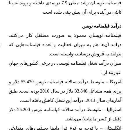
فیلمنامه نویسان رشد منفی 7.9 درصدی داشته و روند نسبتا
ثابتی در آینده برای آن پیش بینی شده است.
درآمد فیلمنامه نویس
فیلمنامه نویسان معمولا به صورت مستقل کار می‌کنند.
درآمد آن‌ها هم به میزان فعالیت و تعداد فیلمنامه‌هایی که
بتوانند به فروش برسانند، وابسته است.
میزان درآمد شغل فیلمنامه نویسی در برخی کشورهای جهان
عبارتند از :
آمریکا – متوسط درآمد سالانه فیلمنامه نویس 55.420 دلار و
برای همه مشاغل 33.840 دلار در سال 2010 بوده است. طبق
آمارهای سال 2013، درآمد این شغل کاهش یافته است.
استرالیا – متوسط درآمد سالانه فیلمنامه نویس 55.200 دلار
(قبل از کسر مالیات) می‌باشد.
انگلستان – با توجه به نوع قراردادها دستمزدهای متفاوتی