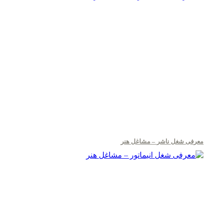
معرفی شغل ناشر – مشاغل هنر