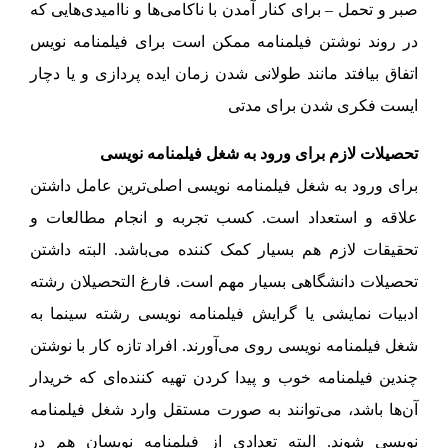
صبر و تحمل – برای کنار آمدن با ناکامی‌ها و ناامیدی‌هایی که
در روند نوشتن فیلمنامه ممکن است برای فیلمنامه نویس
اتفاق بیافتد مانند طولانی شدن زمان ایده پردازی و یا دچار
ایست فکری شدن برای مدتی
تحصیلات لازم برای ورود به شغل فیلمنامه نویسی
برای ورود به شغل فیلمنامه نویسی اصلی‌ترین عامل داشتن
علاقه و استعداد است. کسب تجربه و انجام مطالعات و
تحقیقات لازم هم بسیار کمک کننده می‌باشد. البته داشتن
تحصیلات دانشگاهی بسیار مهم است. فارغ التحصیلان رشته
ادبیات نمایشی یا گرایش فیلمنامه نویسی رشته سینما به
شغل فیلمنامه نویسی روی می‌آورند. افراد تازه کار با نوشتن
چندین فیلمنامه خوب و پیدا کردن تهیه کننده‌ای که خریدار
آن‌ها باشد، می‌توانند به صورت مستقل وارد شغل فیلمنامه
نویسی شوند. البته تعدادی از فیلمنامه نویسان هم در