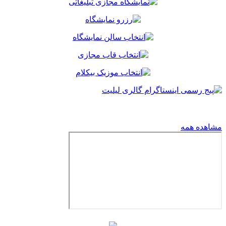
اهده همه