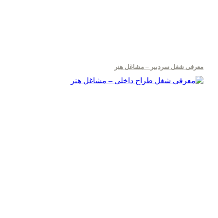
معرفی شغل سردبیر – مشاغل هنر