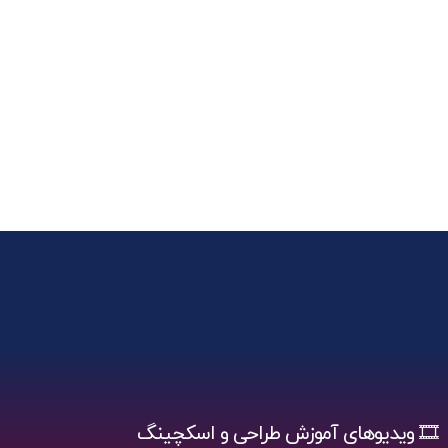
🎞️ ویدیوهای آموزش طراحی و اسکچینگ