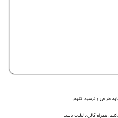
اید طراحی و ترسیم کنیم.
نیم، همراه گالری لیلیت باشید