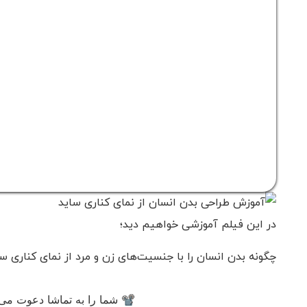
در این فیلم آموزشی خواهیم دید؛
چگونه بدن انسان را با جنسیت‌های زن و مرد از نمای کناری س
📽 شما را به تماشا دعوت می‌ک