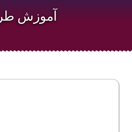
آموزش طراح